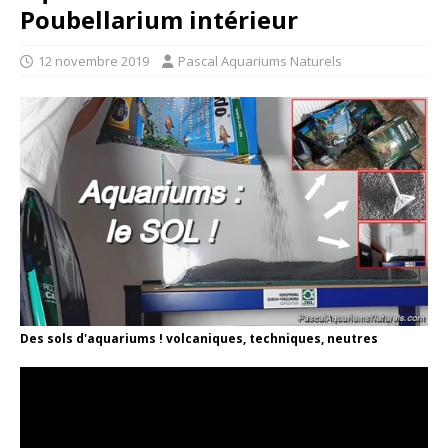
Poubellarium intérieur
12 novembre 2019
Pascal Aquariums Naturels
Des sols d'aquariums ! volcaniques, techniques, neutres