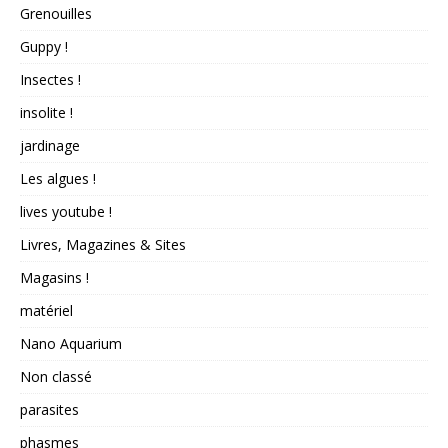
Grenouilles
Guppy !
Insectes !
insolite !
jardinage
Les algues !
lives youtube !
Livres, Magazines & Sites
Magasins !
matériel
Nano Aquarium
Non classé
parasites
phasmes