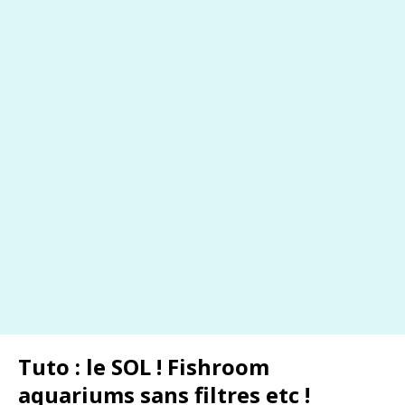
Tuto : le SOL ! Fishroom
aquariums sans filtres etc !