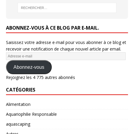
ABONNEZ-VOUS À CE BLOG PAR E-MAIL.
Saisissez votre adresse e-mail pour vous abonner à ce blog et
recevoir une notification de chaque nouvel article par email.
Abonnez-vous
Rejoignez les 4 775 autres abonnés
CATÉGORIES
Alimentation
Aquariophilie Responsable
aquascaping
Autres