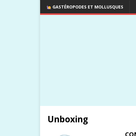
GASTÉROPODES ET MOLLUSQUES
Unboxing
CON