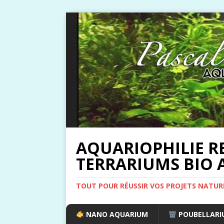
AQUARIOPHILIE R
TERRARIUMS BIO A
TOUT POUR RÉUSSIR VOS PROJETS NATUR
NANO AQUARIUM
POUBELLARIU