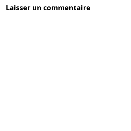
Laisser un commentaire