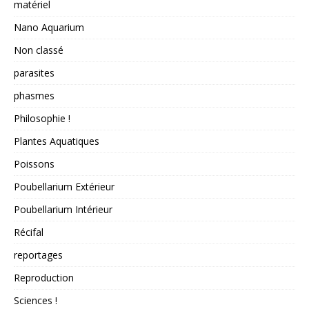
matériel
Nano Aquarium
Non classé
parasites
phasmes
Philosophie !
Plantes Aquatiques
Poissons
Poubellarium Extérieur
Poubellarium Intérieur
Récifal
reportages
Reproduction
Sciences !