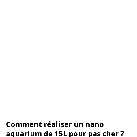
Comment réaliser un nano
aquarium de 15L pour pas cher ?