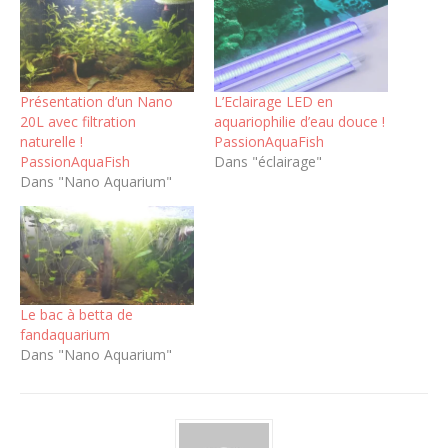
Présentation d’un Nano
L’Eclairage LED en
20L avec filtration
aquariophilie d’eau douce !
naturelle !
PassionAquaFish
PassionAquaFish
Dans "éclairage"
Dans "Nano Aquarium"
Le bac à betta de
fandaquarium
Dans "Nano Aquarium"