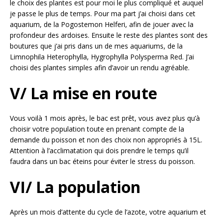
le choix des plantes est pour moi le plus compliqué et auquel
je passe le plus de temps. Pour ma part j’ai choisi dans cet
aquarium, de la Pogostemon Helferi, afin de jouer avec la
profondeur des ardoises. Ensuite le reste des plantes sont des
boutures que j’ai pris dans un de mes aquariums, de la
Limnophila Heterophylla, Hygrophylla Polysperma Red. J’ai
choisi des plantes simples afin d’avoir un rendu agréable.
V/ La mise en route
Vous voilà 1 mois après, le bac est prêt, vous avez plus qu’à
choisir votre population toute en prenant compte de la
demande du poisson et non des choix non appropriés à 15L.
Attention à l’acclimatation qui dois prendre le temps qu’il
faudra dans un bac éteins pour éviter le stress du poisson.
VI/ La population
Après un mois d’attente du cycle de l’azote, votre aquarium et