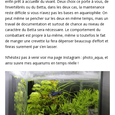
enfin prêt à accueillir du vivant. Deux choix ce porte à vous, de
l’invertébrés ou du Betta, dans les deux cas, la maintenance
reste difficile si vous n’avez pas les bases en aquariophilie. On
peut même se pencher sur les deux en même temps, mais un
travail de documentation et surtout de chance au niveau de
caractère du Betta sera nécessaire. Le comportement du
combattant est propre à lui-même, même si toutefois le fait
de manger une crevette lui fera dépenser beaucoup d’effort et
finiras surement par s’en lasser.
N’hésitez pas à venir voir ma page Instagram : photo_aqua, et
ainsi suivre mes aquariums en temps réelle !