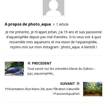
A propos de photo_aqua
1 Article
Je me présente, je m'appel Johan, j'ai 19 ans et suis passionné
d'aquariophilie depuis pas mal d'années. Si tu veux voir à quoi
ressemble mes aquariums et ma vision de l'aquariophilie,
rejoins-moi sur mon Instagram : photo_aqua. A bientôt !
PRÉCÉDENT
Tout savoir sur les crevettes bleue du Gabon –
juju_aquariophile_
SUIVANT
Présentation d’un Nano 20L avec filtration naturelle
! PassionAquaFish