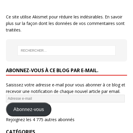
Ce site utilise Akismet pour réduire les indésirables.
En savoir
plus sur la façon dont les données de vos commentaires sont
traitées
.
ABONNEZ-VOUS À CE BLOG PAR E-MAIL.
Saisissez votre adresse e-mail pour vous abonner à ce blog et
recevoir une notification de chaque nouvel article par email.
Abonnez-vous
Rejoignez les 4 775 autres abonnés
CATÉGORIES