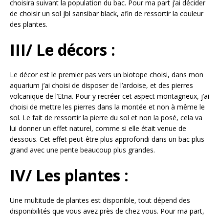
choisira suivant la population du bac. Pour ma part j’ai décider
de choisir un sol jbl sansibar black, afin de ressortir la couleur
des plantes.
III/ Le décors :
Le décor est le premier pas vers un biotope choisi, dans mon
aquarium j’ai choisi de disposer de l’ardoise, et des pierres
volcanique de l’Etna. Pour y recréer cet aspect montagneux, j’ai
choisi de mettre les pierres dans la montée et non à même le
sol. Le fait de ressortir la pierre du sol et non la posé, cela va
lui donner un effet naturel, comme si elle était venue de
dessous. Cet effet peut-être plus approfondi dans un bac plus
grand avec une pente beaucoup plus grandes.
IV/ Les plantes :
Une multitude de plantes est disponible, tout dépend des
disponibilités que vous avez près de chez vous. Pour ma part,