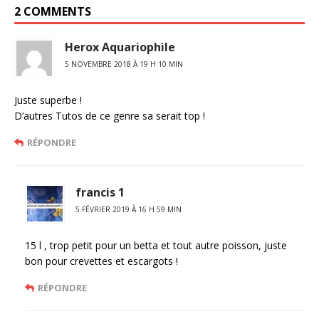
2 COMMENTS
Herox Aquariophile
5 NOVEMBRE 2018 À 19 H 10 MIN
Juste superbe !
D’autres Tutos de ce genre sa serait top !
RÉPONDRE
francis 1
5 FÉVRIER 2019 À 16 H 59 MIN
15 l , trop petit pour un betta et tout autre poisson, juste
bon pour crevettes et escargots !
RÉPONDRE