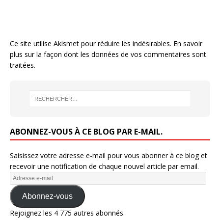
Ce site utilise Akismet pour réduire les indésirables.
En savoir
plus sur la façon dont les données de vos commentaires sont
traitées
.
ABONNEZ-VOUS À CE BLOG PAR E-MAIL.
Saisissez votre adresse e-mail pour vous abonner à ce blog et
recevoir une notification de chaque nouvel article par email.
Abonnez-vous
Rejoignez les 4 775 autres abonnés