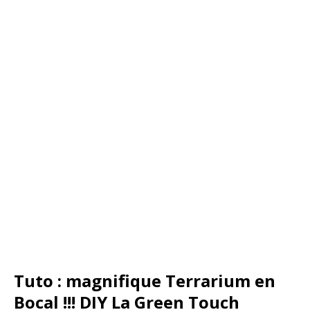
Tuto : magnifique Terrarium en
Bocal !!! DIY La Green Touch