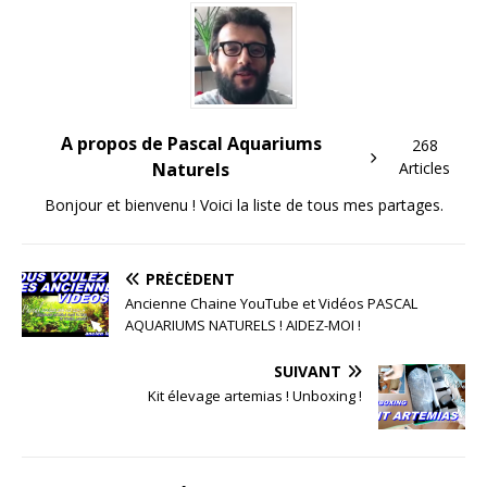
A propos de Pascal Aquariums
268
Naturels
Articles
Bonjour et bienvenu ! Voici la liste de tous mes partages.
PRÉCÉDENT
Ancienne Chaine YouTube et Vidéos PASCAL
AQUARIUMS NATURELS ! AIDEZ-MOI !
SUIVANT
Kit élevage artemias ! Unboxing !