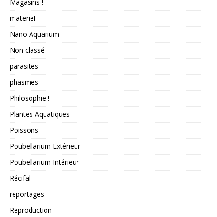
Magasins !
matériel
Nano Aquarium
Non classé
parasites
phasmes
Philosophie !
Plantes Aquatiques
Poissons
Poubellarium Extérieur
Poubellarium Intérieur
Récifal
reportages
Reproduction