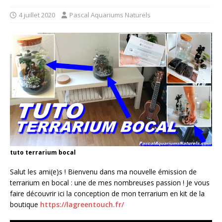
4 juillet 2020
Pascal Aquariums Naturels
tuto terrarium bocal
Salut les ami(e)s ! Bienvenu dans ma nouvelle émission de
terrarium en bocal : une de mes nombreuses passion ! Je vous
faire découvrir ici la conception de mon terrarium en kit de la
boutique
https://lagreentouch.fr/