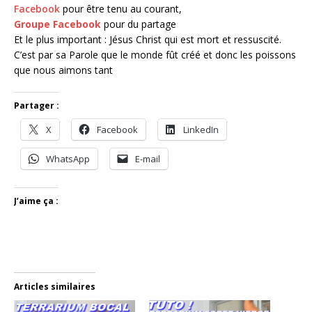
Facebook
pour être tenu au courant,
Groupe Facebook
pour du partage
Et le plus important : Jésus Christ qui est mort et ressuscité.
C’est par sa Parole que le monde fût créé et donc les poissons
que nous aimons tant
Partager :
X
Facebook
LinkedIn
WhatsApp
E-mail
J’aime ça :
Articles similaires