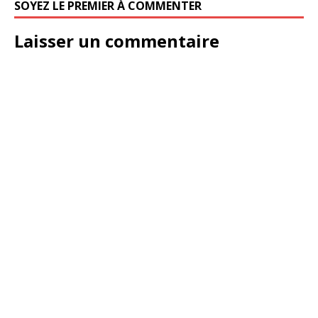
SOYEZ LE PREMIER À COMMENTER
Laisser un commentaire