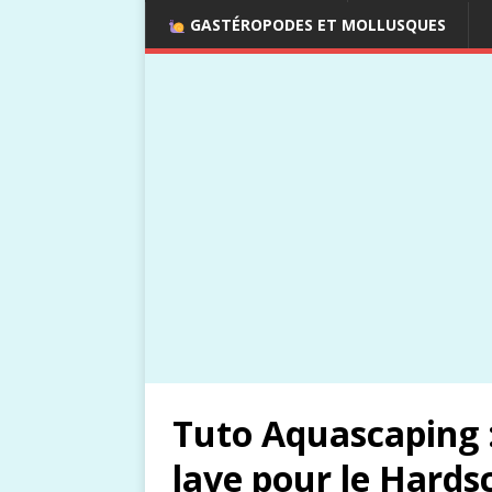
GASTÉROPODES ET MOLLUSQUES
Tuto Aquascaping :
lave pour le Hards