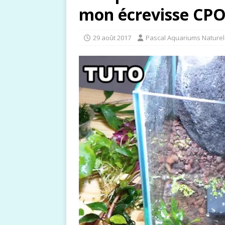
mon écrevisse CPO
29 août 2017
Pascal Aquariums Naturel