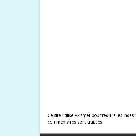
Ce site utilise Akismet pour réduire les indési
commentaires sont traitées
.