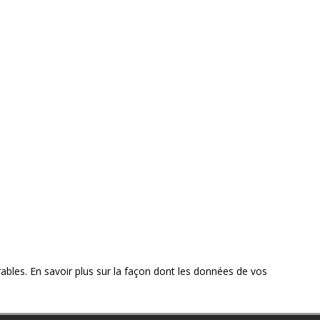
rables.
En savoir plus sur la façon dont les données de vos