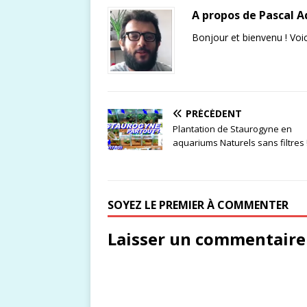
A propos de Pascal 
Bonjour et bienvenu ! Voic
PRÉCÉDENT
Plantation de Staurogyne en
aquariums Naturels sans filtres 
SOYEZ LE PREMIER À COMMENTER
Laisser un commentaire