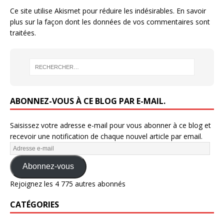
Ce site utilise Akismet pour réduire les indésirables.
En savoir
plus sur la façon dont les données de vos commentaires sont
traitées
.
ABONNEZ-VOUS À CE BLOG PAR E-MAIL.
Saisissez votre adresse e-mail pour vous abonner à ce blog et
recevoir une notification de chaque nouvel article par email.
Abonnez-vous
Rejoignez les 4 775 autres abonnés
CATÉGORIES