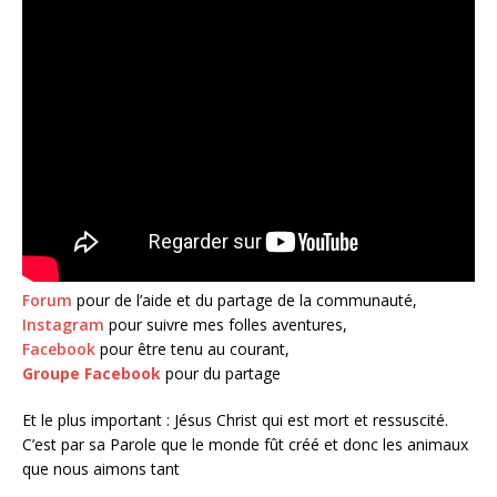
Forum
pour de l’aide et du partage de la communauté,
Instagram
pour suivre mes folles aventures,
Facebook
pour être tenu au courant,
Groupe Facebook
pour du partage
Et le plus important : Jésus Christ qui est mort et ressuscité.
C’est par sa Parole que le monde fût créé et donc les animaux
que nous aimons tant