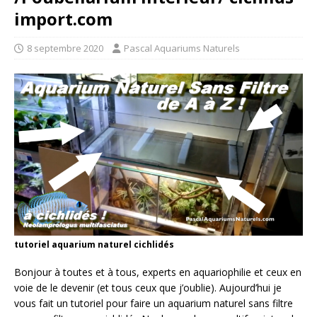
import.com
8 septembre 2020
Pascal Aquariums Naturels
tutoriel aquarium naturel cichlidés
Bonjour à toutes et à tous, experts en aquariophilie et ceux en
voie de le devenir (et tous ceux que j’oublie). Aujourd’hui je
vous fait un tutoriel pour faire un aquarium naturel sans filtre