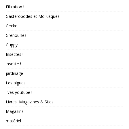
Filtration !
Gastéropodes et Mollusques
Gecko !
Grenouilles
Guppy !
Insectes !
insolite !
jardinage
Les algues !
lives youtube !
Livres, Magazines & Sites
Magasins !
matériel