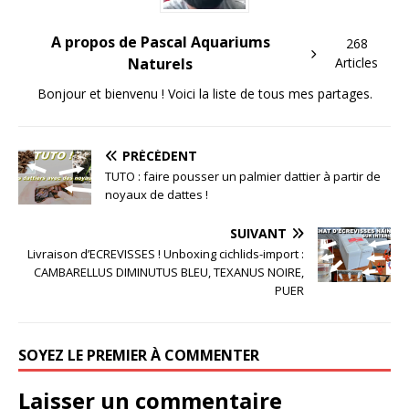
A propos de Pascal Aquariums
268
Naturels
Articles
Bonjour et bienvenu ! Voici la liste de tous mes partages.
PRÉCÉDENT
TUTO : faire pousser un palmier dattier à partir de
noyaux de dattes !
SUIVANT
Livraison d’ECREVISSES ! Unboxing cichlids-import :
CAMBARELLUS DIMINUTUS BLEU, TEXANUS NOIRE,
PUER
SOYEZ LE PREMIER À COMMENTER
Laisser un commentaire