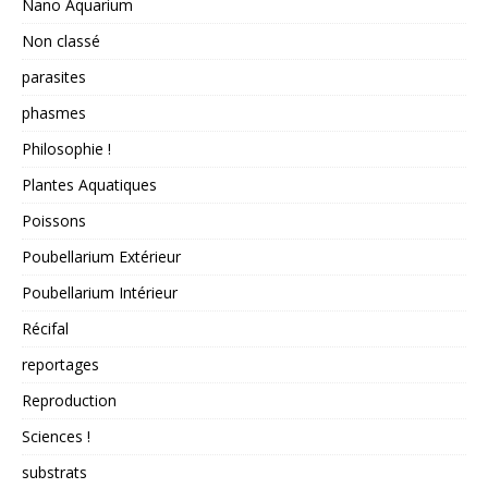
Nano Aquarium
Non classé
parasites
phasmes
Philosophie !
Plantes Aquatiques
Poissons
Poubellarium Extérieur
Poubellarium Intérieur
Récifal
reportages
Reproduction
Sciences !
substrats