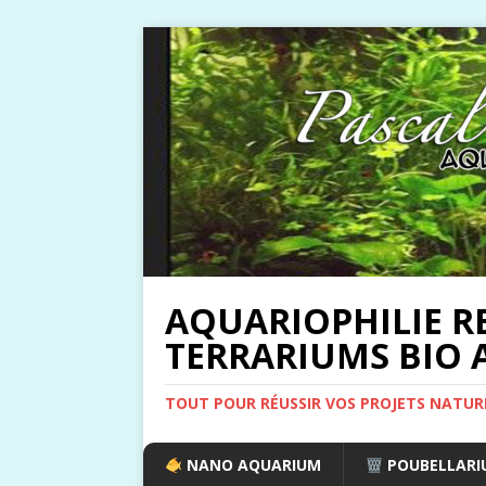
AQUARIOPHILIE R
TERRARIUMS BIO A
TOUT POUR RÉUSSIR VOS PROJETS NATUR
NANO AQUARIUM
POUBELLARIU