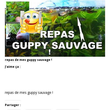
repas de mes guppy sauvage !
J’aime ça :
repas de mes guppy sauvage !
Partager :