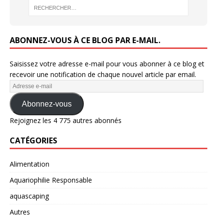
ABONNEZ-VOUS À CE BLOG PAR E-MAIL.
Saisissez votre adresse e-mail pour vous abonner à ce blog et
recevoir une notification de chaque nouvel article par email.
Abonnez-vous
Rejoignez les 4 775 autres abonnés
CATÉGORIES
Alimentation
Aquariophilie Responsable
aquascaping
Autres