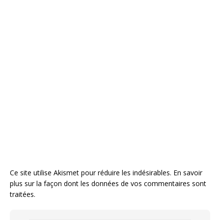
Ce site utilise Akismet pour réduire les indésirables.
En savoir
plus sur la façon dont les données de vos commentaires sont
traitées
.