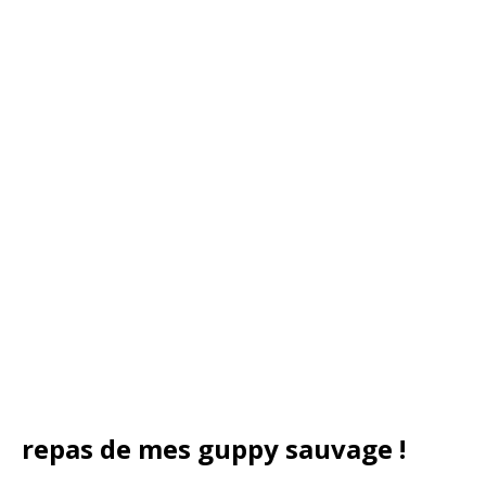
repas de mes guppy sauvage !