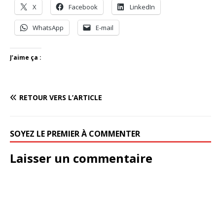
X
Facebook
LinkedIn
WhatsApp
E-mail
J’aime ça :
RETOUR VERS L’ARTICLE
SOYEZ LE PREMIER À COMMENTER
Laisser un commentaire