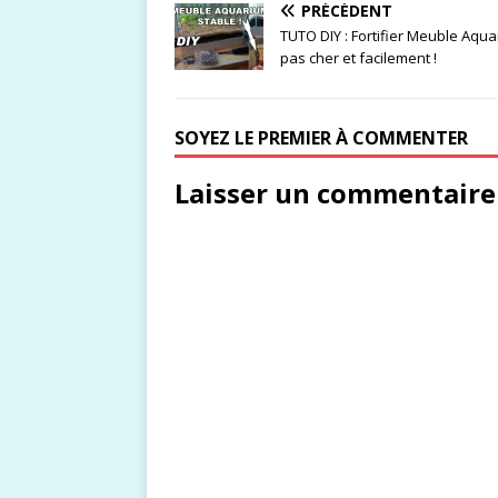
PRÉCÉDENT
TUTO DIY : Fortifier Meuble Aqu
pas cher et facilement !
SOYEZ LE PREMIER À COMMENTER
Laisser un commentaire