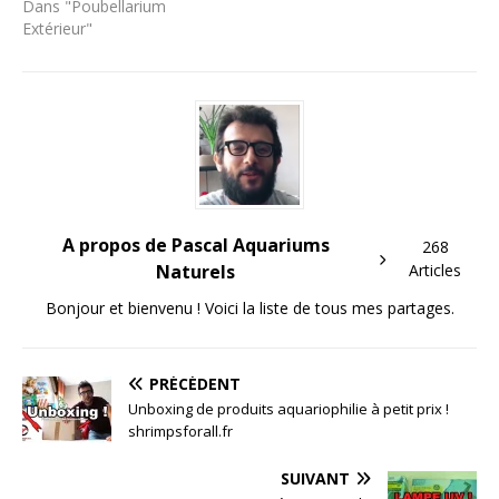
Dans "Poubellarium
Extérieur"
A propos de Pascal Aquariums
268
Naturels
Articles
Bonjour et bienvenu ! Voici la liste de tous mes partages.
PRÉCÉDENT
Unboxing de produits aquariophilie à petit prix !
shrimpsforall.fr
SUIVANT