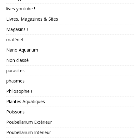
lives youtube !
Livres, Magazines & Sites
Magasins !
matériel
Nano Aquarium
Non classé
parasites
phasmes
Philosophie !
Plantes Aquatiques
Poissons
Poubellarium Extérieur
Poubellarium Intérieur