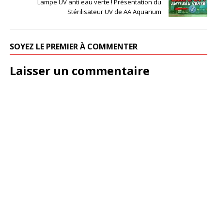
Lampe UV anti eau verte ! Présentation du
Stérilisateur UV de AA Aquarium
SOYEZ LE PREMIER À COMMENTER
Laisser un commentaire