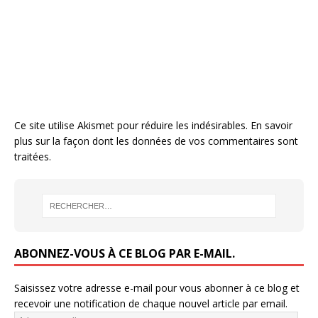
Ce site utilise Akismet pour réduire les indésirables.
En savoir
plus sur la façon dont les données de vos commentaires sont
traitées
.
ABONNEZ-VOUS À CE BLOG PAR E-MAIL.
Saisissez votre adresse e-mail pour vous abonner à ce blog et
recevoir une notification de chaque nouvel article par email.