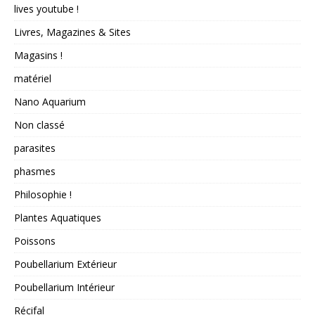
lives youtube !
Livres, Magazines & Sites
Magasins !
matériel
Nano Aquarium
Non classé
parasites
phasmes
Philosophie !
Plantes Aquatiques
Poissons
Poubellarium Extérieur
Poubellarium Intérieur
Récifal