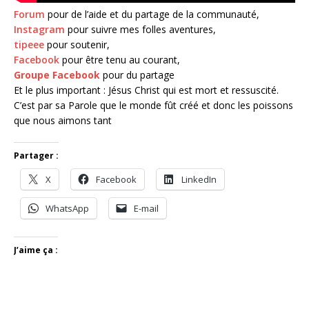
Forum
pour de l’aide et du partage de la communauté,
Instagram
pour suivre mes folles aventures,
tipeee
pour soutenir,
Facebook
pour être tenu au courant,
Groupe Facebook
pour du partage
Et le plus important : Jésus Christ qui est mort et ressuscité.
C’est par sa Parole que le monde fût créé et donc les poissons
que nous aimons tant
Partager :
X
Facebook
LinkedIn
WhatsApp
E-mail
J’aime ça :