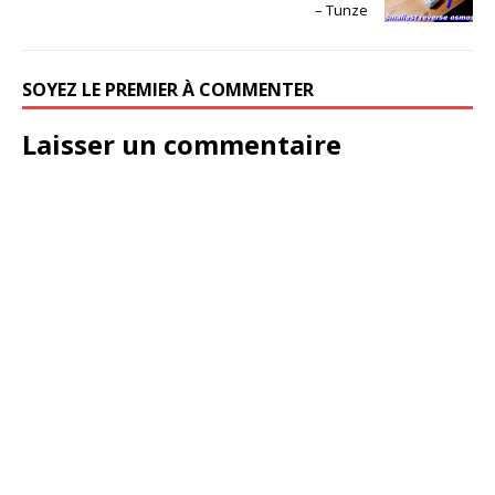
– Tunze
SOYEZ LE PREMIER À COMMENTER
Laisser un commentaire