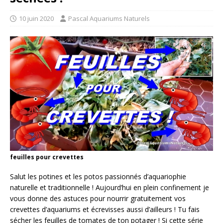
10 juin 2020
Pascal Aquariums Naturels
feuilles pour crevettes
Salut les potines et les potos passionnés d’aquariophie
naturelle et traditionnelle ! Aujourd’hui en plein confinement je
vous donne des astuces pour nourrir gratuitement vos
crevettes d’aquariums et écrevisses aussi d’ailleurs ! Tu fais
sécher les feuilles de tomates de ton potager ! Si cette série