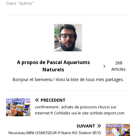
Dans "Autres"
A propos de Pascal Aquariums
268
Naturels
Articles
Bonjour et bienvenu ! Voici la liste de tous mes partages.
PRÉCÉDENT
confinement : achats de poissons réussi sur
internet !!! Cichlidés via le site cichlids-import.com
SUIVANT
Nouveau MINI OSMOSEUR !!! Nano RO Station 8515