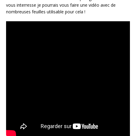
vous interresse je pourrais vous faire une vidéo avec de
nombreuses feuilles utilisable pour cela !