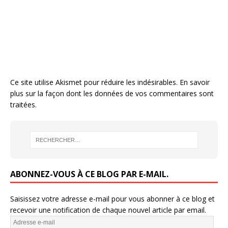
Ce site utilise Akismet pour réduire les indésirables.
En savoir
plus sur la façon dont les données de vos commentaires sont
traitées
.
ABONNEZ-VOUS À CE BLOG PAR E-MAIL.
Saisissez votre adresse e-mail pour vous abonner à ce blog et
recevoir une notification de chaque nouvel article par email.