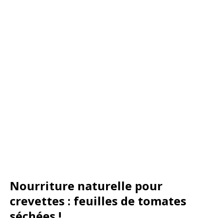
Nourriture naturelle pour
crevettes : feuilles de tomates
séchées !