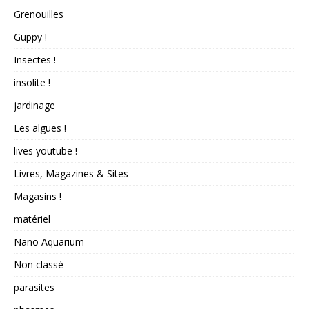
Grenouilles
Guppy !
Insectes !
insolite !
jardinage
Les algues !
lives youtube !
Livres, Magazines & Sites
Magasins !
matériel
Nano Aquarium
Non classé
parasites