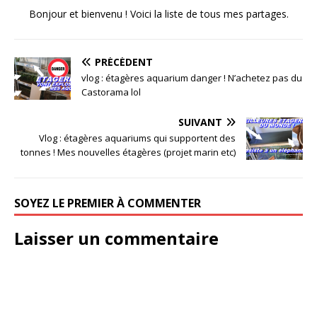
Bonjour et bienvenu ! Voici la liste de tous mes partages.
PRÉCÉDENT
vlog : étagères aquarium danger ! N’achetez pas du
Castorama lol
SUIVANT
Vlog : étagères aquariums qui supportent des
tonnes ! Mes nouvelles étagères (projet marin etc)
SOYEZ LE PREMIER À COMMENTER
Laisser un commentaire