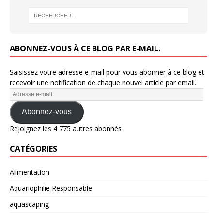
ABONNEZ-VOUS À CE BLOG PAR E-MAIL.
Saisissez votre adresse e-mail pour vous abonner à ce blog et
recevoir une notification de chaque nouvel article par email.
Abonnez-vous
Rejoignez les 4 775 autres abonnés
CATÉGORIES
Alimentation
Aquariophilie Responsable
aquascaping