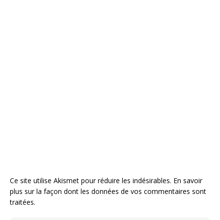
Ce site utilise Akismet pour réduire les indésirables.
En savoir
plus sur la façon dont les données de vos commentaires sont
traitées
.