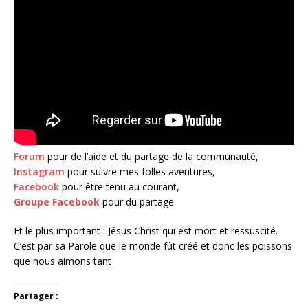
Forum
pour de l’aide et du partage de la communauté,
Instagram
pour suivre mes folles aventures,
Facebook
pour être tenu au courant,
Groupe Facebook
pour du partage
Et le plus important : Jésus Christ qui est mort et ressuscité.
C’est par sa Parole que le monde fût créé et donc les poissons
que nous aimons tant
Partager :