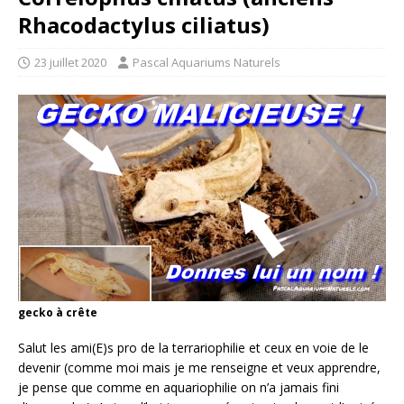
Rhacodactylus ciliatus)
23 juillet 2020
Pascal Aquariums Naturels
gecko à crête
Salut les ami(E)s pro de la terrariophilie et ceux en voie de le
devenir (comme moi mais je me renseigne et veux apprendre,
je pense que comme en aquariophilie on n’a jamais fini