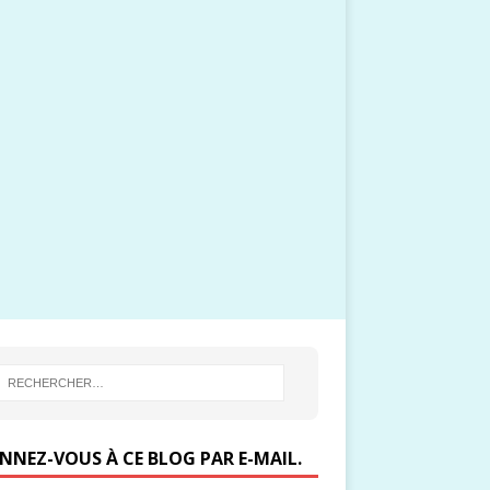
NNEZ-VOUS À CE BLOG PAR E-MAIL.