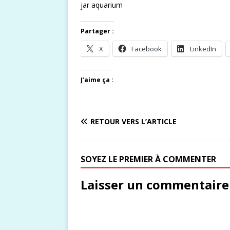
jar aquarium
Partager :
X
Facebook
LinkedIn
J’aime ça :
RETOUR VERS L’ARTICLE
SOYEZ LE PREMIER À COMMENTER
Laisser un commentaire