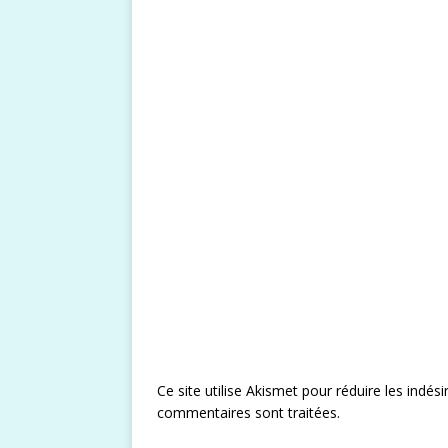
Ce site utilise Akismet pour réduire les indési
commentaires sont traitées
.