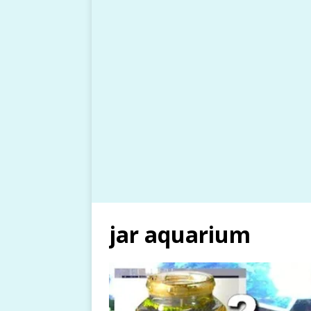
jar aquarium