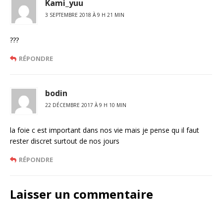
Kami_yuu
3 SEPTEMBRE 2018 À 9 H 21 MIN
???
RÉPONDRE
bodin
22 DÉCEMBRE 2017 À 9 H 10 MIN
la foie c est important dans nos vie mais je pense qu il faut
rester discret surtout de nos jours
RÉPONDRE
Laisser un commentaire