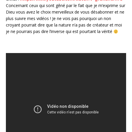
Concernant ceux qui sont gêné par le fait que je m’exprime sur
Dieu vous avez le choix merveilleux de vous désabonner et ne
plus suivre mes vidéos ! Je ne vois pas pourquoi un non
croyant pourrait dire que la nature n’a pas de créateur et moi
je ne pourrais pas dire l’inverse qui est pourtant la vérité