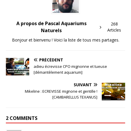
A propos de Pascal Aquariums
268
Naturels
Articles
Bonjour et bienvenu ! Voici la liste de tous mes partages.
PRÉCÉDENT
adieu écrevisse CPO mignonne et tueuse
[démantèlement aquarium]
SUIVANT
Mikeline : ECREVISSE mignone et gentille !
[CAMBARELLUS TEXANUS]
2 COMMENTS