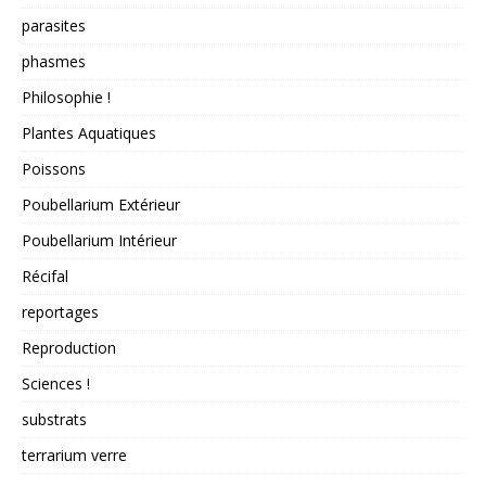
parasites
phasmes
Philosophie !
Plantes Aquatiques
Poissons
Poubellarium Extérieur
Poubellarium Intérieur
Récifal
reportages
Reproduction
Sciences !
substrats
terrarium verre