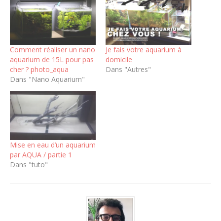
Comment réaliser un nano
Je fais votre aquarium à
aquarium de 15L pour pas
domicile
cher ? photo_aqua
Dans "Autres"
Dans "Nano Aquarium"
Mise en eau d’un aquarium
par AQUA / partie 1
Dans "tuto"