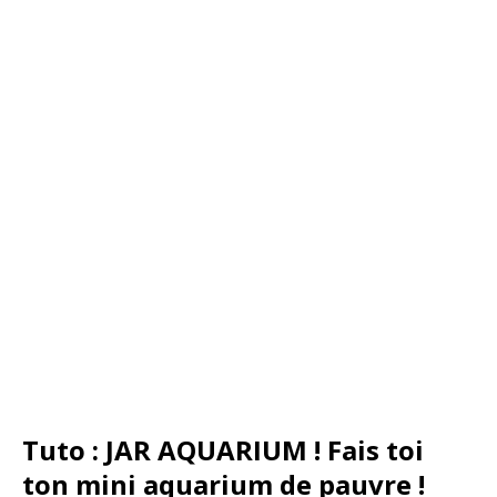
Tuto : JAR AQUARIUM ! Fais toi
ton mini aquarium de pauvre !