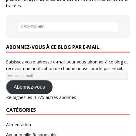
traitées
.
ABONNEZ-VOUS À CE BLOG PAR E-MAIL.
Saisissez votre adresse e-mail pour vous abonner à ce blog et
recevoir une notification de chaque nouvel article par email.
Abonnez-vous
Rejoignez les 4 775 autres abonnés
CATÉGORIES
Alimentation
Aquariophilie Responsable