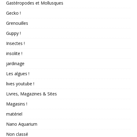
Gastéropodes et Mollusques
Gecko !
Grenouilles
Guppy !
Insectes !
insolite !
jardinage
Les algues !
lives youtube !
Livres, Magazines & Sites
Magasins !
matériel
Nano Aquarium
Non classé