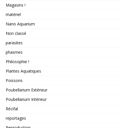
Magasins !
matériel
Nano Aquarium
Non classé
parasites
phasmes
Philosophie !
Plantes Aquatiques
Poissons
Poubellarium Extérieur
Poubellarium Intérieur
Récifal
reportages
Reproduction