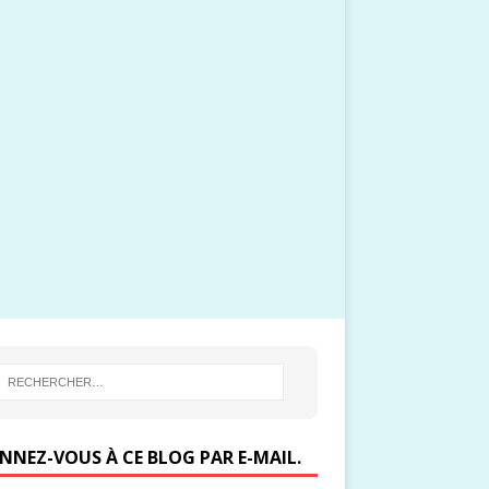
NNEZ-VOUS À CE BLOG PAR E-MAIL.