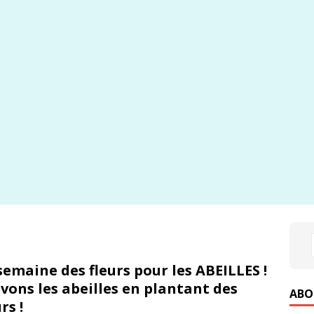
semaine des fleurs pour les ABEILLES !
vons les abeilles en plantant des
ABO
rs !