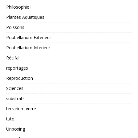
Philosophie !
Plantes Aquatiques
Poissons
Poubellarium Extérieur
Poubellarium Intérieur
Récifal
reportages
Reproduction
Sciences !
substrats
terrarium verre
tuto
Unboxing