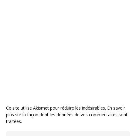
Ce site utilise Akismet pour réduire les indésirables.
En savoir
plus sur la façon dont les données de vos commentaires sont
traitées
.