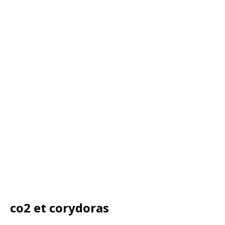
co2 et corydoras