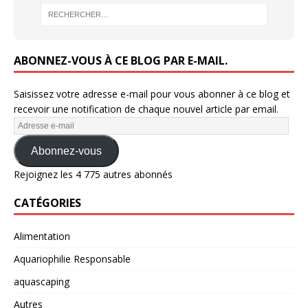
ABONNEZ-VOUS À CE BLOG PAR E-MAIL.
Saisissez votre adresse e-mail pour vous abonner à ce blog et
recevoir une notification de chaque nouvel article par email.
Abonnez-vous
Rejoignez les 4 775 autres abonnés
CATÉGORIES
Alimentation
Aquariophilie Responsable
aquascaping
Autres