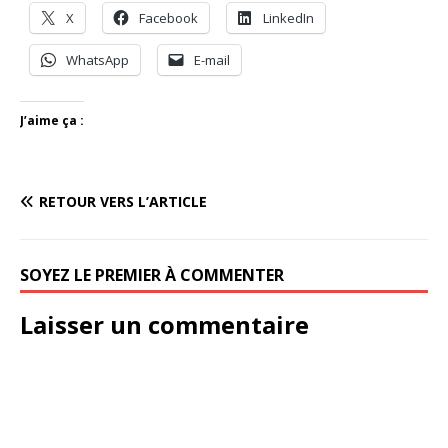
X
Facebook
LinkedIn
WhatsApp
E-mail
J’aime ça :
RETOUR VERS L’ARTICLE
SOYEZ LE PREMIER À COMMENTER
Laisser un commentaire