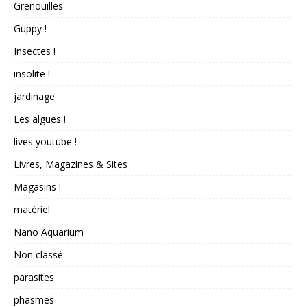
Grenouilles
Guppy !
Insectes !
insolite !
jardinage
Les algues !
lives youtube !
Livres, Magazines & Sites
Magasins !
matériel
Nano Aquarium
Non classé
parasites
phasmes