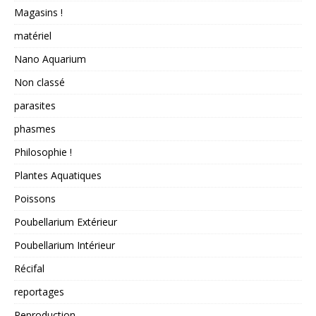
Magasins !
matériel
Nano Aquarium
Non classé
parasites
phasmes
Philosophie !
Plantes Aquatiques
Poissons
Poubellarium Extérieur
Poubellarium Intérieur
Récifal
reportages
Reproduction