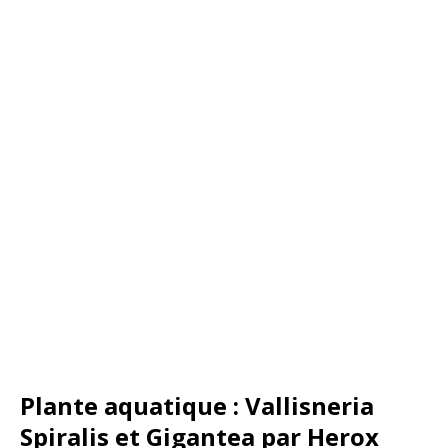
Plante aquatique : Vallisneria
Spiralis et Gigantea par Herox