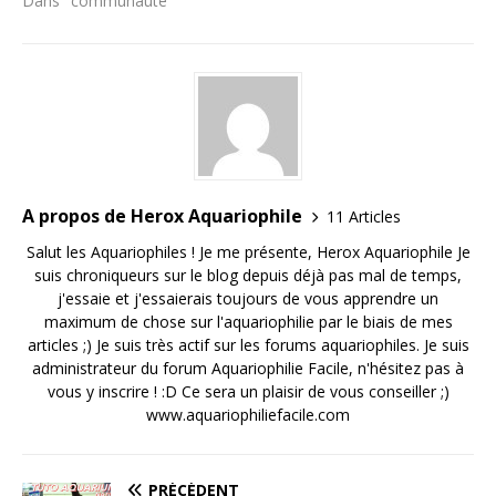
Dans "communauté"
A propos de Herox Aquariophile
11 Articles
Salut les Aquariophiles ! Je me présente, Herox Aquariophile Je
suis chroniqueurs sur le blog depuis déjà pas mal de temps,
j'essaie et j'essaierais toujours de vous apprendre un
maximum de chose sur l'aquariophilie par le biais de mes
articles ;) Je suis très actif sur les forums aquariophiles. Je suis
administrateur du forum Aquariophilie Facile, n'hésitez pas à
vous y inscrire ! :D Ce sera un plaisir de vous conseiller ;)
www.aquariophiliefacile.com
PRÉCÉDENT