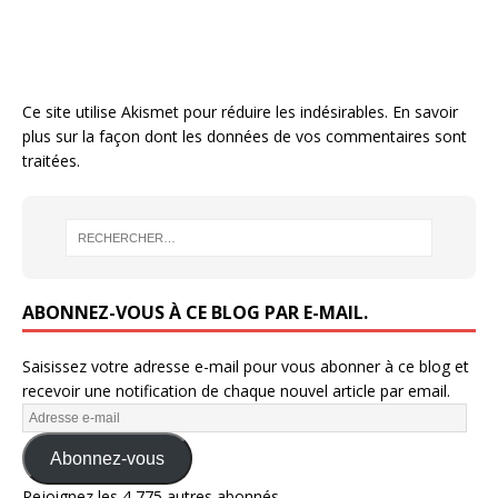
Ce site utilise Akismet pour réduire les indésirables.
En savoir
plus sur la façon dont les données de vos commentaires sont
traitées
.
ABONNEZ-VOUS À CE BLOG PAR E-MAIL.
Saisissez votre adresse e-mail pour vous abonner à ce blog et
recevoir une notification de chaque nouvel article par email.
Abonnez-vous
Rejoignez les 4 775 autres abonnés