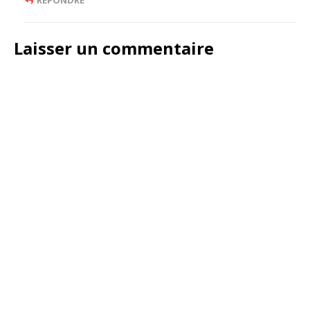
RÉPONDRE
Laisser un commentaire