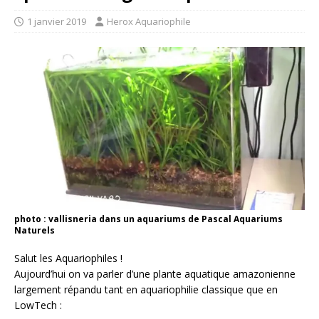
1 janvier 2019
Herox Aquariophile
photo : vallisneria dans un aquariums de Pascal Aquariums
Naturels
Salut les Aquariophiles !
Aujourd’hui on va parler d’une plante aquatique amazonienne
largement répandu tant en aquariophilie classique que en
LowTech :