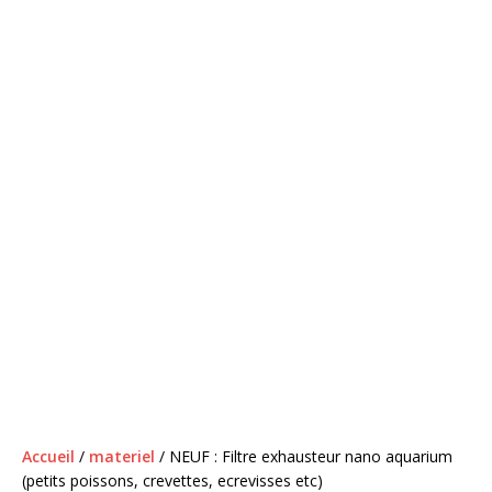
Accueil
/
materiel
/ NEUF : Filtre exhausteur nano aquarium
(petits poissons, crevettes, ecrevisses etc)