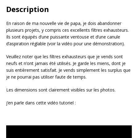
Description
En raison de ma nouvelle vie de papa, je dois abandonner
plusieurs projets, y compris ces excellents filtres exhausteurs.
Ils sont équipés d’une puissante ventouse et d’une canule
d’aspiration réglable (voir la vidéo pour une démonstration).
Veuillez noter que les filtres exhausteurs que je vends sont
neufs et n’ont jamais été utilisés. Je garde les miens, dont je
suis entièrement satisfait. Je vends simplement les surplus que
je ne pourrai pas utiliser faute de temps.
Les dimensions sont clairement visibles sur les photos.
j’en parle dans cette vidéo tutoriel :