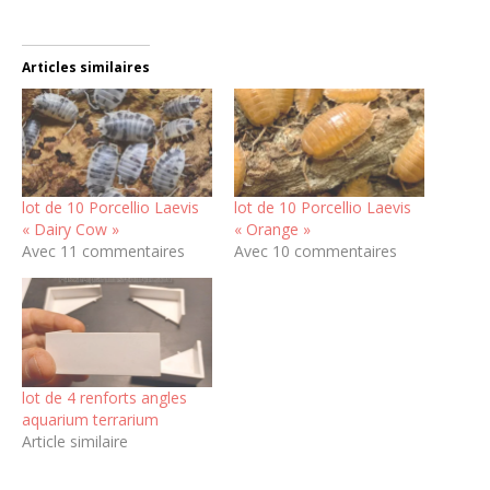
Articles similaires
lot de 10 Porcellio Laevis
lot de 10 Porcellio Laevis
« Dairy Cow »
« Orange »
Avec 11 commentaires
Avec 10 commentaires
lot de 4 renforts angles
aquarium terrarium
Article similaire