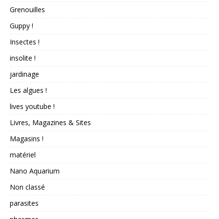
Grenouilles
Guppy !
Insectes !
insolite !
jardinage
Les algues !
lives youtube !
Livres, Magazines & Sites
Magasins !
matériel
Nano Aquarium
Non classé
parasites