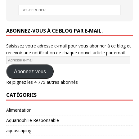
ABONNEZ-VOUS À CE BLOG PAR E-MAIL.
Saisissez votre adresse e-mail pour vous abonner à ce blog et
recevoir une notification de chaque nouvel article par email.
Abonnez-vous
Rejoignez les 4 775 autres abonnés
CATÉGORIES
Alimentation
Aquariophilie Responsable
aquascaping