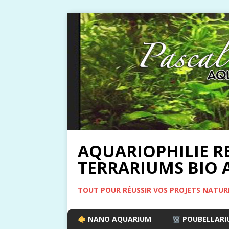
AQUARIOPHILIE R
TERRARIUMS BIO A
TOUT POUR RÉUSSIR VOS PROJETS NATUR
NANO AQUARIUM
POUBELLARIU