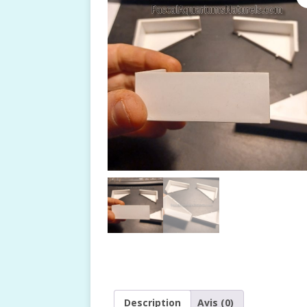
Description
Avis (0)