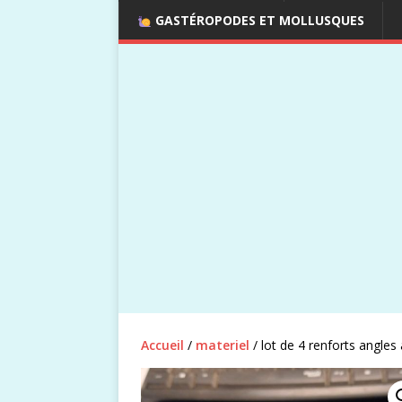
GASTÉROPODES ET MOLLUSQUES
Accueil
/
materiel
/ lot de 4 renforts angles