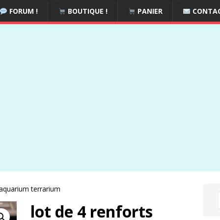
FORUM !
BOUTIQUE !
PANIER
CONTA
 aquarium terrarium
lot de 4 renforts