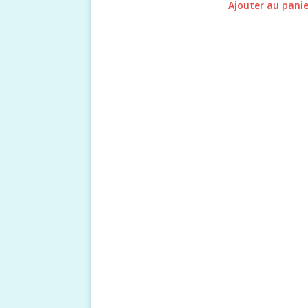
Ajouter au pani