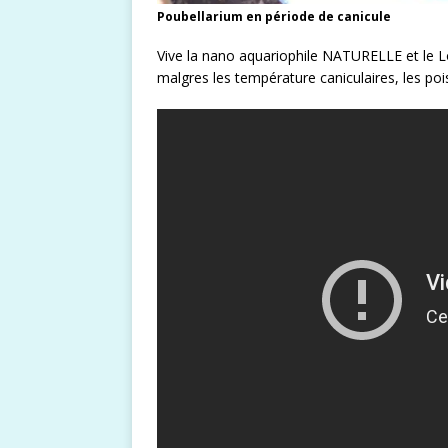
Poubellarium en période de canicule
Vive la nano aquariophile NATURELLE et le 
malgres les température caniculaires, les p