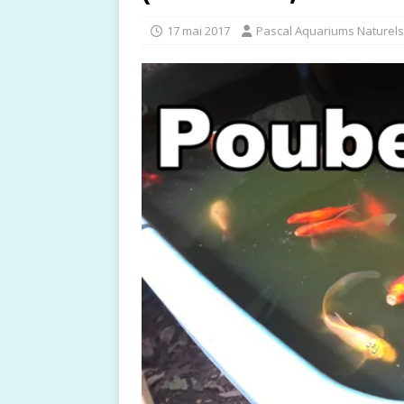
17 mai 2017
Pascal Aquariums Naturels