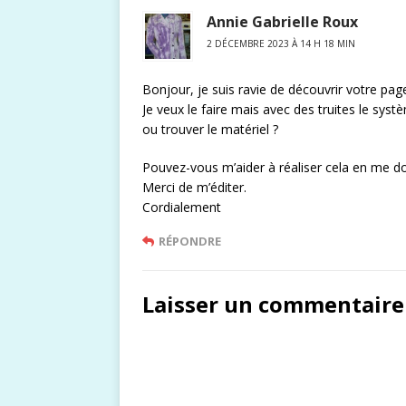
Annie Gabrielle Roux
2 DÉCEMBRE 2023 À 14 H 18 MIN
Bonjour, je suis ravie de découvrir votre pa
Je veux le faire mais avec des truites le sys
ou trouver le matériel ?
Pouvez-vous m’aider à réaliser cela en me d
Merci de m’éditer.
Cordialement
RÉPONDRE
Laisser un commentaire