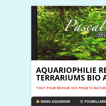
AQUARIOPHILIE R
TERRARIUMS BIO A
TOUT POUR RÉUSSIR VOS PROJETS NATUR
NANO AQUARIUM
POUBELLARIU