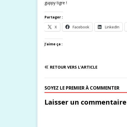
guppy tigre !
Partager :
X
Facebook
LinkedIn
J’aime ça :
RETOUR VERS L’ARTICLE
SOYEZ LE PREMIER À COMMENTER
Laisser un commentaire