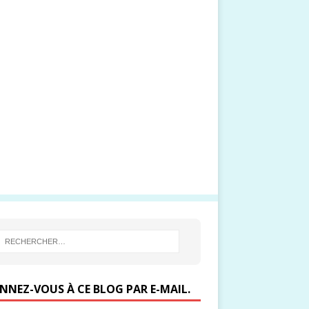
NNEZ-VOUS À CE BLOG PAR E-MAIL.