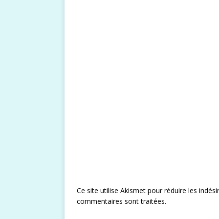
Ce site utilise Akismet pour réduire les indési
commentaires sont traitées
.