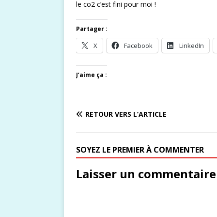
le co2 c’est fini pour moi !
Partager :
X
Facebook
LinkedIn
J’aime ça :
RETOUR VERS L’ARTICLE
SOYEZ LE PREMIER À COMMENTER
Laisser un commentaire