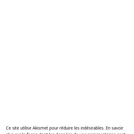
Ce site utilise Akismet pour réduire les indésirables.
En savoir