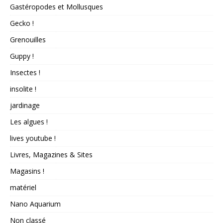
Gastéropodes et Mollusques
Gecko !
Grenouilles
Guppy !
Insectes !
insolite !
jardinage
Les algues !
lives youtube !
Livres, Magazines & Sites
Magasins !
matériel
Nano Aquarium
Non classé