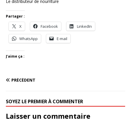
Le distributeur de nourriture
Partager :
X
Facebook
LinkedIn
WhatsApp
E-mail
J’aime ça :
PRÉCÉDENT
SOYEZ LE PREMIER À COMMENTER
Laisser un commentaire