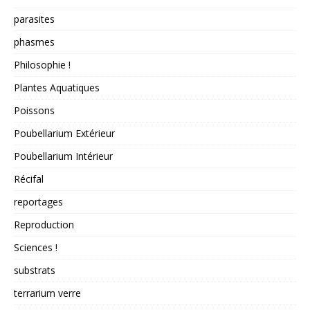
parasites
phasmes
Philosophie !
Plantes Aquatiques
Poissons
Poubellarium Extérieur
Poubellarium Intérieur
Récifal
reportages
Reproduction
Sciences !
substrats
terrarium verre