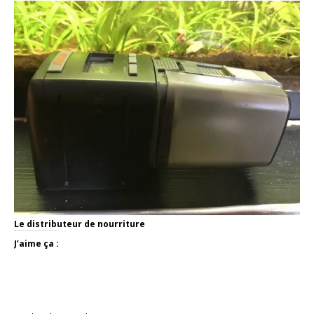
Le distributeur de nourriture
J’aime ça :