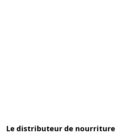
Le distributeur de nourriture