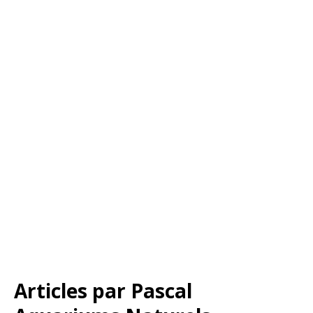
Articles par
Pascal