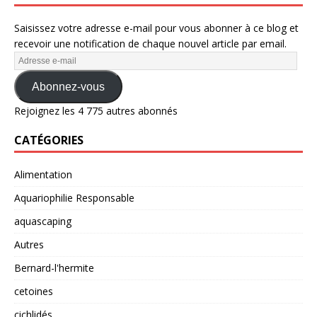
Saisissez votre adresse e-mail pour vous abonner à ce blog et
recevoir une notification de chaque nouvel article par email.
Abonnez-vous
Rejoignez les 4 775 autres abonnés
CATÉGORIES
Alimentation
Aquariophilie Responsable
aquascaping
Autres
Bernard-l'hermite
cetoines
cichlidés