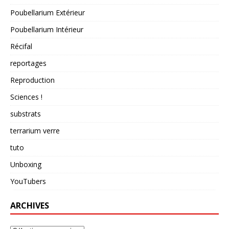
Poubellarium Extérieur
Poubellarium Intérieur
Récifal
reportages
Reproduction
Sciences !
substrats
terrarium verre
tuto
Unboxing
YouTubers
ARCHIVES