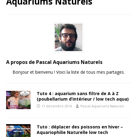
Aquariums Naturels
A propos de Pascal Aquariums Naturels
Bonjour et bienvenu ! Voici la liste de tous mes partages.
Tuto 4 : aquarium sans filtre de A à Z
(poubellarium d’intérieur / low tech aqua)
11 décembre 2016
Pascal Aquariums Naturels
Tuto : déplacer des poissons en hiver –
Aquariophilie Naturelle low tech