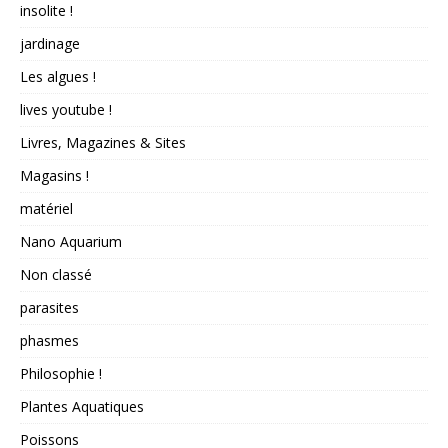
insolite !
jardinage
Les algues !
lives youtube !
Livres, Magazines & Sites
Magasins !
matériel
Nano Aquarium
Non classé
parasites
phasmes
Philosophie !
Plantes Aquatiques
Poissons