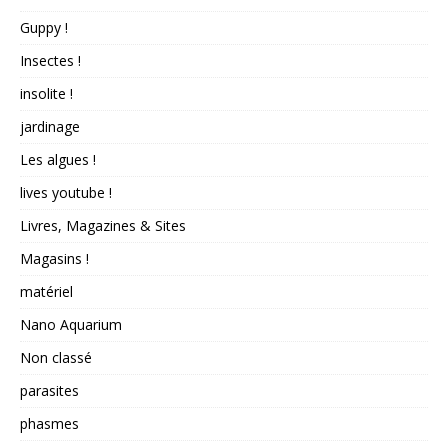
Guppy !
Insectes !
insolite !
jardinage
Les algues !
lives youtube !
Livres, Magazines & Sites
Magasins !
matériel
Nano Aquarium
Non classé
parasites
phasmes