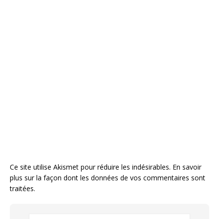
Ce site utilise Akismet pour réduire les indésirables.
En savoir
plus sur la façon dont les données de vos commentaires sont
traitées
.