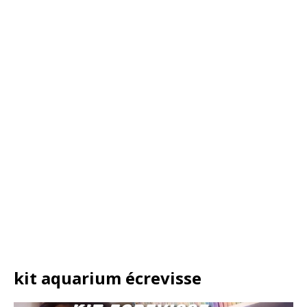
kit aquarium écrevisse