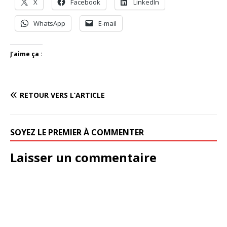
X
Facebook
LinkedIn
WhatsApp
E-mail
J’aime ça :
RETOUR VERS L’ARTICLE
SOYEZ LE PREMIER À COMMENTER
Laisser un commentaire