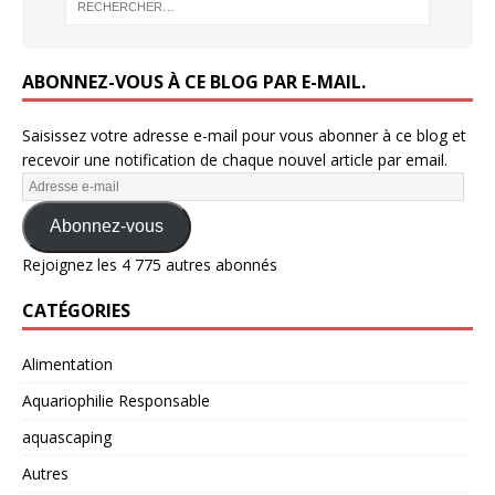
ABONNEZ-VOUS À CE BLOG PAR E-MAIL.
Saisissez votre adresse e-mail pour vous abonner à ce blog et
recevoir une notification de chaque nouvel article par email.
Abonnez-vous
Rejoignez les 4 775 autres abonnés
CATÉGORIES
Alimentation
Aquariophilie Responsable
aquascaping
Autres