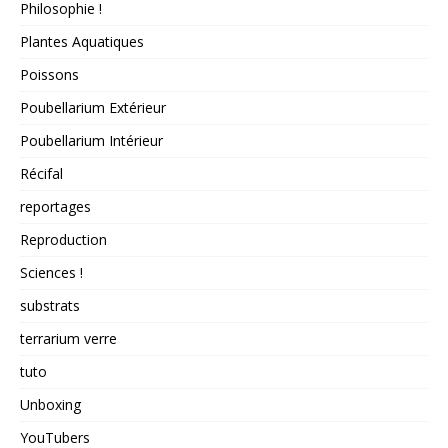
Philosophie !
Plantes Aquatiques
Poissons
Poubellarium Extérieur
Poubellarium Intérieur
Récifal
reportages
Reproduction
Sciences !
substrats
terrarium verre
tuto
Unboxing
YouTubers