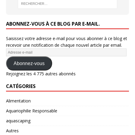
ABONNEZ-VOUS À CE BLOG PAR E-MAIL.
Saisissez votre adresse e-mail pour vous abonner à ce blog et
recevoir une notification de chaque nouvel article par email.
Abonnez-vous
Rejoignez les 4 775 autres abonnés
CATÉGORIES
Alimentation
Aquariophilie Responsable
aquascaping
Autres