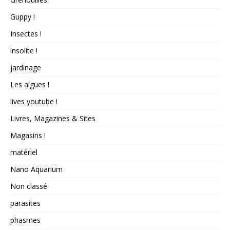
Guppy !
Insectes !
insolite !
jardinage
Les algues !
lives youtube !
Livres, Magazines & Sites
Magasins !
matériel
Nano Aquarium
Non classé
parasites
phasmes