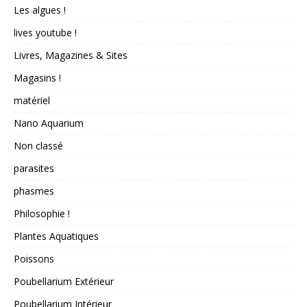
Les algues !
lives youtube !
Livres, Magazines & Sites
Magasins !
matériel
Nano Aquarium
Non classé
parasites
phasmes
Philosophie !
Plantes Aquatiques
Poissons
Poubellarium Extérieur
Poubellarium Intérieur