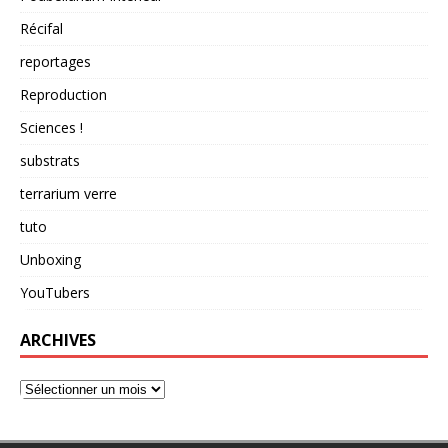
Récifal
reportages
Reproduction
Sciences !
substrats
terrarium verre
tuto
Unboxing
YouTubers
ARCHIVES