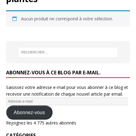
Aucun produit ne correspond à votre sélection.
ABONNEZ-VOUS À CE BLOG PAR E-MAIL.
Saisissez votre adresse e-mail pour vous abonner à ce blog et
recevoir une notification de chaque nouvel article par email.
Abonnez-vous
Rejoignez les 4 775 autres abonnés
CATÉGORIES