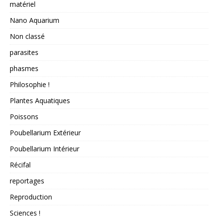
matériel
Nano Aquarium
Non classé
parasites
phasmes
Philosophie !
Plantes Aquatiques
Poissons
Poubellarium Extérieur
Poubellarium Intérieur
Récifal
reportages
Reproduction
Sciences !