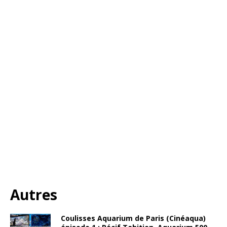
Autres
Coulisses Aquarium de Paris (Cinéaqua)