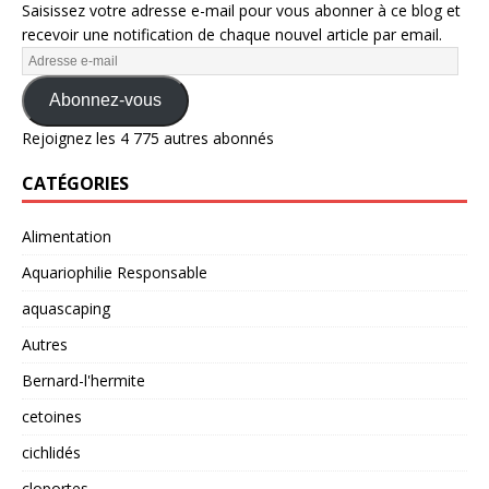
Saisissez votre adresse e-mail pour vous abonner à ce blog et
recevoir une notification de chaque nouvel article par email.
Abonnez-vous
Rejoignez les 4 775 autres abonnés
CATÉGORIES
Alimentation
Aquariophilie Responsable
aquascaping
Autres
Bernard-l'hermite
cetoines
cichlidés
cloportes