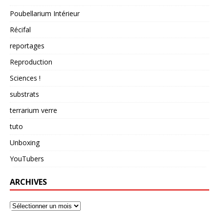
Poubellarium Intérieur
Récifal
reportages
Reproduction
Sciences !
substrats
terrarium verre
tuto
Unboxing
YouTubers
ARCHIVES