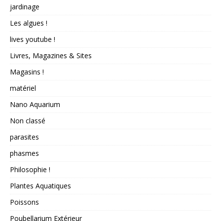
jardinage
Les algues !
lives youtube !
Livres, Magazines & Sites
Magasins !
matériel
Nano Aquarium
Non classé
parasites
phasmes
Philosophie !
Plantes Aquatiques
Poissons
Poubellarium Extérieur