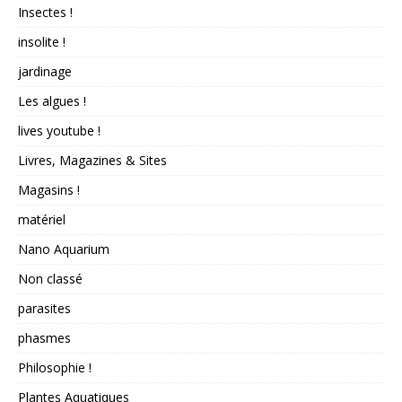
Insectes !
insolite !
jardinage
Les algues !
lives youtube !
Livres, Magazines & Sites
Magasins !
matériel
Nano Aquarium
Non classé
parasites
phasmes
Philosophie !
Plantes Aquatiques