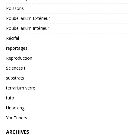
Poissons
Poubellarium Extérieur
Poubellarium Intérieur
Récifal
reportages
Reproduction
Sciences !
substrats
terrarium verre
tuto
Unboxing
YouTubers
ARCHIVES