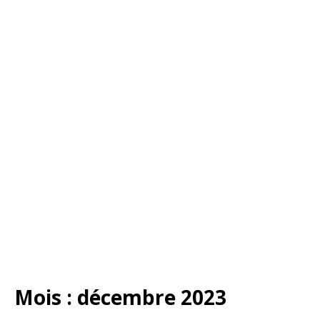
Mois :
décembre 2023