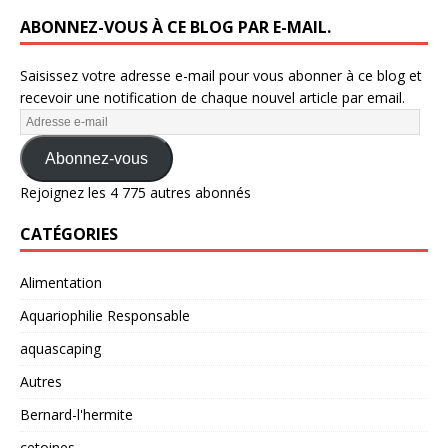
ABONNEZ-VOUS À CE BLOG PAR E-MAIL.
Saisissez votre adresse e-mail pour vous abonner à ce blog et
recevoir une notification de chaque nouvel article par email.
Abonnez-vous
Rejoignez les 4 775 autres abonnés
CATÉGORIES
Alimentation
Aquariophilie Responsable
aquascaping
Autres
Bernard-l'hermite
cetoines