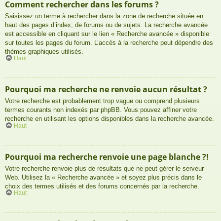
Comment rechercher dans les forums ?
Saisissez un terme à rechercher dans la zone de recherche située en
haut des pages d’index, de forums ou de sujets. La recherche avancée
est accessible en cliquant sur le lien « Recherche avancée » disponible
sur toutes les pages du forum. L’accès à la recherche peut dépendre des
thèmes graphiques utilisés.
Haut
Pourquoi ma recherche ne renvoie aucun résultat ?
Votre recherche est probablement trop vague ou comprend plusieurs
termes courants non indexés par phpBB. Vous pouvez affiner votre
recherche en utilisant les options disponibles dans la recherche avancée.
Haut
Pourquoi ma recherche renvoie une page blanche ?!
Votre recherche renvoie plus de résultats que ne peut gérer le serveur
Web. Utilisez la « Recherche avancée » et soyez plus précis dans le
choix des termes utilisés et des forums concernés par la recherche.
Haut