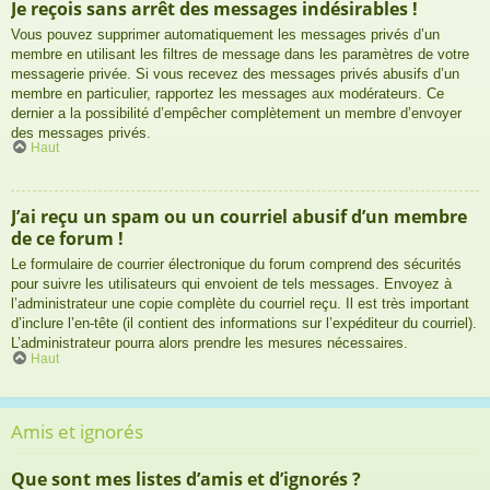
Je reçois sans arrêt des messages indésirables !
Vous pouvez supprimer automatiquement les messages privés d’un
membre en utilisant les filtres de message dans les paramètres de votre
messagerie privée. Si vous recevez des messages privés abusifs d’un
membre en particulier, rapportez les messages aux modérateurs. Ce
dernier a la possibilité d’empêcher complètement un membre d’envoyer
des messages privés.
Haut
J’ai reçu un spam ou un courriel abusif d’un membre
de ce forum !
Le formulaire de courrier électronique du forum comprend des sécurités
pour suivre les utilisateurs qui envoient de tels messages. Envoyez à
l’administrateur une copie complète du courriel reçu. Il est très important
d’inclure l’en-tête (il contient des informations sur l’expéditeur du courriel).
L’administrateur pourra alors prendre les mesures nécessaires.
Haut
Amis et ignorés
Que sont mes listes d’amis et d’ignorés ?