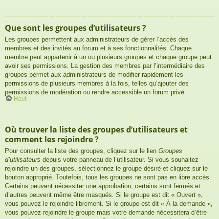
Que sont les groupes d’utilisateurs ?
Les groupes permettent aux administrateurs de gérer l’accès des
membres et des invités au forum et à ses fonctionnalités. Chaque
membre peut appartenir à un ou plusieurs groupes et chaque groupe peut
avoir ses permissions. La gestion des membres par l’intermédiaire des
groupes permet aux administrateurs de modifier rapidement les
permissions de plusieurs membres à la fois, telles qu’ajouter des
permissions de modération ou rendre accessible un forum privé.
Haut
Où trouver la liste des groupes d’utilisateurs et
comment les rejoindre ?
Pour consulter la liste des groupes, cliquez sur le lien
Groupes
d’utilisateurs
depuis votre panneau de l’utilisateur. Si vous souhaitez
rejoindre un des groupes, sélectionnez le groupe désiré et cliquez sur le
bouton approprié. Toutefois, tous les groupes ne sont pas en libre accès.
Certains peuvent nécessiter une approbation, certains sont fermés et
d’autres peuvent même être masqués. Si le groupe est dit « Ouvert »,
vous pouvez le rejoindre librement. Si le groupe est dit « À la demande »,
vous pouvez rejoindre le groupe mais votre demande nécessitera d’être