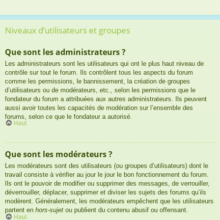
Niveaux d’utilisateurs et groupes
Que sont les administrateurs ?
Les administrateurs sont les utilisateurs qui ont le plus haut niveau de
contrôle sur tout le forum. Ils contrôlent tous les aspects du forum
comme les permissions, le bannissement, la création de groupes
d’utilisateurs ou de modérateurs, etc., selon les permissions que le
fondateur du forum a attribuées aux autres administrateurs. Ils peuvent
aussi avoir toutes les capacités de modération sur l’ensemble des
forums, selon ce que le fondateur a autorisé.
Haut
Que sont les modérateurs ?
Les modérateurs sont des utilisateurs (ou groupes d’utilisateurs) dont le
travail consiste à vérifier au jour le jour le bon fonctionnement du forum.
Ils ont le pouvoir de modifier ou supprimer des messages, de verrouiller,
déverrouiller, déplacer, supprimer et diviser les sujets des forums qu’ils
modèrent. Généralement, les modérateurs empêchent que les utilisateurs
partent en
hors-sujet
ou publient du contenu abusif ou offensant.
Haut