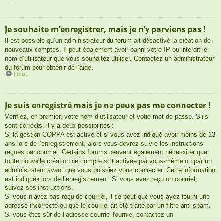
Je souhaite m’enregistrer, mais je n’y parviens pas !
Il est possible qu’un administrateur du forum ait désactivé la création de
nouveaux comptes. Il peut également avoir banni votre IP ou interdit le
nom d’utilisateur que vous souhaitez utiliser. Contactez un administrateur
du forum pour obtenir de l’aide.
Haut
Je suis enregistré mais je ne peux pas me connecter !
Vérifiez, en premier, votre nom d’utilisateur et votre mot de passe. S’ils
sont corrects, il y a deux possibilités :
Si la gestion COPPA est active et si vous avez indiqué avoir moins de 13
ans lors de l’enregistrement, alors vous devrez suivre les instructions
reçues par courriel. Certains forums peuvent également nécessiter que
toute nouvelle création de compte soit activée par vous-même ou par un
administrateur avant que vous puissiez vous connecter. Cette information
est indiquée lors de l’enregistrement. Si vous avez reçu un courriel,
suivez ses instructions.
Si vous n’avez pas reçu de courriel, il se peut que vous ayez fourni une
adresse incorrecte ou que le courriel ait été traité par un filtre anti-spam.
Si vous êtes sûr de l’adresse courriel fournie, contactez un