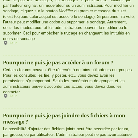
par l’auteur original, un modérateur ou un administrateur. Pour modifier un
sondage, cliquez sur le bouton
Modifier
du premier message du sujet
(c’est toujours celui auquel est associé le sondage). Si personne n’a voté,
l’auteur peut modifier une option ou supprimer le sondage. Autrement,
seuls les modérateurs et les administrateurs peuvent le modifier ou le
supprimer. Ceci pour empêcher le trucage en changeant les intitulés en
cours de sondage.
Haut
Pourquoi ne puis-je pas accéder à un forum ?
Certains forums peuvent être réservés à certains utilisateurs ou groupes.
Pour les consulter, les lire, y poster, etc., vous devez avoir les
permissions s’y rapportant. Seuls les modérateurs de groupes et les
administrateurs peuvent accorder ces accès, vous devez donc les
contacter.
Haut
Pourquoi ne puis-je pas joindre des fichiers à mon
message ?
La possibilité d’ajouter des fichiers joints peut être accordée par forum,
par groupe, ou par utilisateur. L’administrateur peut ne pas avoir autorisé