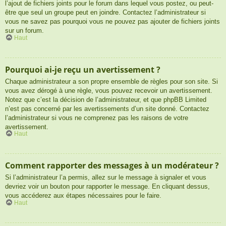
l’ajout de fichiers joints pour le forum dans lequel vous postez, ou peut-
être que seul un groupe peut en joindre. Contactez l’administrateur si
vous ne savez pas pourquoi vous ne pouvez pas ajouter de fichiers joints
sur un forum.
Haut
Pourquoi ai-je reçu un avertissement ?
Chaque administrateur a son propre ensemble de règles pour son site. Si
vous avez dérogé à une règle, vous pouvez recevoir un avertissement.
Notez que c’est la décision de l’administrateur, et que phpBB Limited
n’est pas concerné par les avertissements d’un site donné. Contactez
l’administrateur si vous ne comprenez pas les raisons de votre
avertissement.
Haut
Comment rapporter des messages à un modérateur ?
Si l’administrateur l’a permis, allez sur le message à signaler et vous
devriez voir un bouton pour rapporter le message. En cliquant dessus,
vous accéderez aux étapes nécessaires pour le faire.
Haut