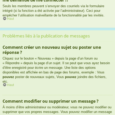
Seuls les membres peuvent s’envoyer des courriels via le formulaire
intégré (si la fonction a été activée par l’administrateur). Ceci pour
empêcher l’utilisation malveillante de la fonctionnalité par les invités.
Haut
Problèmes liés à la publication de messages
Comment créer un nouveau sujet ou poster une
réponse ?
Cliquez sur le bouton « Nouveau » depuis la page d’un forum ou
« Répondre » depuis la page d’un sujet. Il se peut que vous ayez besoin
d’être enregistré pour écrire un message. Une liste des options
disponibles est affichée en bas de page des forums, exemple : Vous
pouvez
poster de nouveaux sujets, Vous
pouvez
joindre des fichiers,
etc.
Haut
Comment modifier ou supprimer un message ?
À moins d’être administrateur ou modérateur, vous ne pouvez modifier ou
supprimer que vos propres messages. Vous pouvez modifier un message