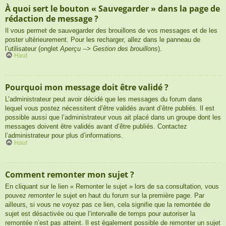
À quoi sert le bouton « Sauvegarder » dans la page de
rédaction de message ?
Il vous permet de sauvegarder des brouillons de vos messages et de les
poster ultérieurement. Pour les recharger, allez dans le panneau de
l’utilisateur (onglet
Aperçu --> Gestion des brouillons
).
Haut
Pourquoi mon message doit être validé ?
L’administrateur peut avoir décidé que les messages du forum dans
lequel vous postez nécessitent d’être validés avant d’être publiés. Il est
possible aussi que l’administrateur vous ait placé dans un groupe dont les
messages doivent être validés avant d’être publiés. Contactez
l’administrateur pour plus d’informations.
Haut
Comment remonter mon sujet ?
En cliquant sur le lien « Remonter le sujet » lors de sa consultation, vous
pouvez
remonter
le sujet en haut du forum sur la première page. Par
ailleurs, si vous ne voyez pas ce lien, cela signifie que la remontée de
sujet est désactivée ou que l’intervalle de temps pour autoriser la
remontée n’est pas atteint. Il est également possible de remonter un sujet