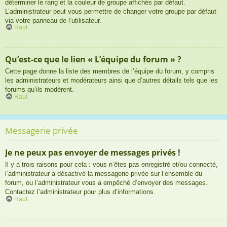
déterminer le rang et la couleur de groupe affichés par défaut.
L’administrateur peut vous permettre de changer votre groupe par défaut
via votre panneau de l’utilisateur.
Haut
Qu’est-ce que le lien « L’équipe du forum » ?
Cette page donne la liste des membres de l’équipe du forum, y compris
les administrateurs et modérateurs ainsi que d’autres détails tels que les
forums qu’ils modèrent.
Haut
Messagerie privée
Je ne peux pas envoyer de messages privés !
Il y a trois raisons pour cela : vous n’êtes pas enregistré et/ou connecté,
l’administrateur a désactivé la messagerie privée sur l’ensemble du
forum, ou l’administrateur vous a empêché d’envoyer des messages.
Contactez l’administrateur pour plus d’informations.
Haut