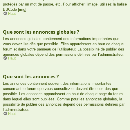
protégés par un mot de passe, etc. Pour afficher l’image, utilisez la balise
BBCode [img].
Haut
Que sont les annonces globales ?
Les annonces globales contiennent des informations importantes que
vous devez lire dès que possible. Elles apparaissent en haut de chaque
forum et dans votre panneau de l’utilisateur. La possibilité de publier des
annonces globales dépend des permissions définies par l’administrateur.
Haut
Que sont les annonces ?
Les annonces contiennent souvent des informations importantes
concernant le forum que vous consultez et doivent être lues dès que
possible. Les annonces apparaissent en haut de chaque page du forum
dans lequel elles sont publiées. Comme pour les annonces globales, la
possibilité de publier des annonces dépend des permissions définies par
l’administrateur.
Haut