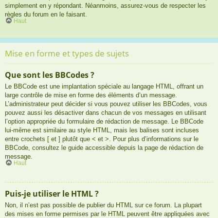
simplement en y répondant. Néanmoins, assurez-vous de respecter les
règles du forum en le faisant.
Haut
Mise en forme et types de sujets
Que sont les BBCodes ?
Le BBCode est une implantation spéciale au langage HTML, offrant un
large contrôle de mise en forme des éléments d’un message.
L’administrateur peut décider si vous pouvez utiliser les BBCodes, vous
pouvez aussi les désactiver dans chacun de vos messages en utilisant
l’option appropriée du formulaire de rédaction de message. Le BBCode
lui-même est similaire au style HTML, mais les balises sont incluses
entre crochets [ et ] plutôt que < et >. Pour plus d’informations sur le
BBCode, consultez le guide accessible depuis la page de rédaction de
message.
Haut
Puis-je utiliser le HTML ?
Non, il n’est pas possible de publier du HTML sur ce forum. La plupart
des mises en forme permises par le HTML peuvent être appliquées avec