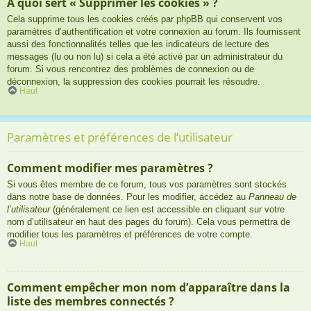
À quoi sert « Supprimer les cookies » ?
Cela supprime tous les cookies créés par phpBB qui conservent vos
paramètres d’authentification et votre connexion au forum. Ils fournissent
aussi des fonctionnalités telles que les indicateurs de lecture des
messages (lu ou non lu) si cela a été activé par un administrateur du
forum. Si vous rencontrez des problèmes de connexion ou de
déconnexion, la suppression des cookies pourrait les résoudre.
Haut
Paramètres et préférences de l’utilisateur
Comment modifier mes paramètres ?
Si vous êtes membre de ce forum, tous vos paramètres sont stockés
dans notre base de données. Pour les modifier, accédez au
Panneau de
l’utilisateur
(généralement ce lien est accessible en cliquant sur votre
nom d’utilisateur en haut des pages du forum). Cela vous permettra de
modifier tous les paramètres et préférences de votre compte.
Haut
Comment empêcher mon nom d’apparaître dans la
liste des membres connectés ?