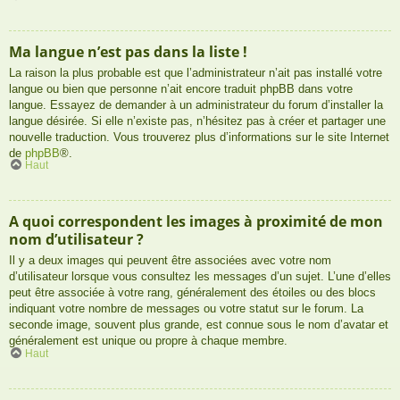
Ma langue n’est pas dans la liste !
La raison la plus probable est que l’administrateur n’ait pas installé votre
langue ou bien que personne n’ait encore traduit phpBB dans votre
langue. Essayez de demander à un administrateur du forum d’installer la
langue désirée. Si elle n’existe pas, n’hésitez pas à créer et partager une
nouvelle traduction. Vous trouverez plus d’informations sur le site Internet
de
phpBB
®.
Haut
A quoi correspondent les images à proximité de mon
nom d’utilisateur ?
Il y a deux images qui peuvent être associées avec votre nom
d’utilisateur lorsque vous consultez les messages d’un sujet. L’une d’elles
peut être associée à votre rang, généralement des étoiles ou des blocs
indiquant votre nombre de messages ou votre statut sur le forum. La
seconde image, souvent plus grande, est connue sous le nom d’avatar et
généralement est unique ou propre à chaque membre.
Haut