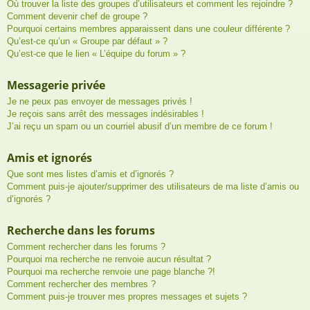
Où trouver la liste des groupes d’utilisateurs et comment les rejoindre ?
Comment devenir chef de groupe ?
Pourquoi certains membres apparaissent dans une couleur différente ?
Qu’est-ce qu’un « Groupe par défaut » ?
Qu’est-ce que le lien « L’équipe du forum » ?
Messagerie privée
Je ne peux pas envoyer de messages privés !
Je reçois sans arrêt des messages indésirables !
J’ai reçu un spam ou un courriel abusif d’un membre de ce forum !
Amis et ignorés
Que sont mes listes d’amis et d’ignorés ?
Comment puis-je ajouter/supprimer des utilisateurs de ma liste d’amis ou
d’ignorés ?
Recherche dans les forums
Comment rechercher dans les forums ?
Pourquoi ma recherche ne renvoie aucun résultat ?
Pourquoi ma recherche renvoie une page blanche ?!
Comment rechercher des membres ?
Comment puis-je trouver mes propres messages et sujets ?