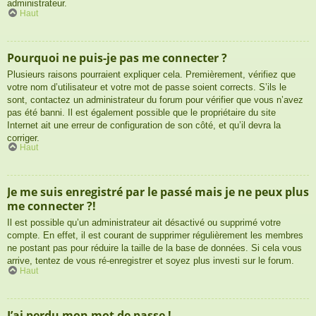
administrateur.
Haut
Pourquoi ne puis-je pas me connecter ?
Plusieurs raisons pourraient expliquer cela. Premièrement, vérifiez que
votre nom d’utilisateur et votre mot de passe soient corrects. S’ils le
sont, contactez un administrateur du forum pour vérifier que vous n’avez
pas été banni. Il est également possible que le propriétaire du site
Internet ait une erreur de configuration de son côté, et qu’il devra la
corriger.
Haut
Je me suis enregistré par le passé mais je ne peux plus
me connecter ?!
Il est possible qu’un administrateur ait désactivé ou supprimé votre
compte. En effet, il est courant de supprimer régulièrement les membres
ne postant pas pour réduire la taille de la base de données. Si cela vous
arrive, tentez de vous ré-enregistrer et soyez plus investi sur le forum.
Haut
J’ai perdu mon mot de passe !