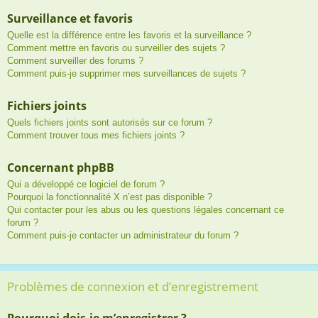
Surveillance et favoris
Quelle est la différence entre les favoris et la surveillance ?
Comment mettre en favoris ou surveiller des sujets ?
Comment surveiller des forums ?
Comment puis-je supprimer mes surveillances de sujets ?
Fichiers joints
Quels fichiers joints sont autorisés sur ce forum ?
Comment trouver tous mes fichiers joints ?
Concernant phpBB
Qui a développé ce logiciel de forum ?
Pourquoi la fonctionnalité X n’est pas disponible ?
Qui contacter pour les abus ou les questions légales concernant ce
forum ?
Comment puis-je contacter un administrateur du forum ?
Problèmes de connexion et d’enregistrement
Pourquoi dois-je m’enregistrer ?