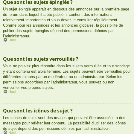
Que sont les sujets épinglés ?
Un sujet épinglé apparaît en dessous des annonces sur la première page
du forum dans lequel il a été publié. il contient des informations
relativement importantes et vous devez le consulter régulièrement.
Comme pour les annonces et les annonces globales, la possibilité de
publier des sujets épinglés dépend des permissions définies par
l’administrateur.
Haut
Que sont les sujets verrouillés ?
Vous ne pouvez plus répondre dans les sujets verrouillés et tout sondage
y étant contenu est alors terminé. Les sujets peuvent être verrouillés pour
différentes raisons par un modérateur ou un administrateur. Selon les
permissions accordées par l’administrateur, vous pouvez ou non
verrouiller vos propres sujets.
Haut
Que sont les icônes de sujet ?
Les icônes de sujet sont des images qui peuvent être associées à des
messages pour refléter leur contenu. La possibilité d’utiliser des icônes
de sujet dépend des permissions définies par l’administrateur.
Haut