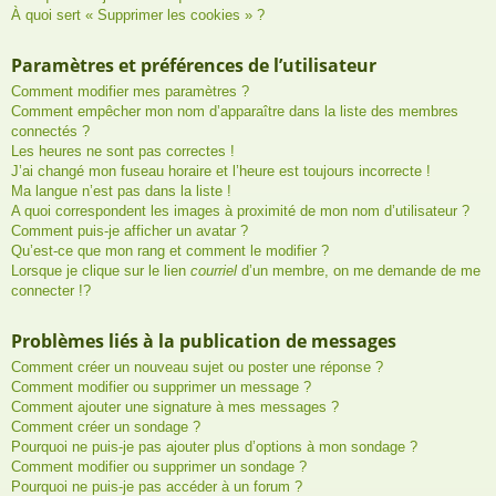
À quoi sert « Supprimer les cookies » ?
Paramètres et préférences de l’utilisateur
Comment modifier mes paramètres ?
Comment empêcher mon nom d’apparaître dans la liste des membres
connectés ?
Les heures ne sont pas correctes !
J’ai changé mon fuseau horaire et l’heure est toujours incorrecte !
Ma langue n’est pas dans la liste !
A quoi correspondent les images à proximité de mon nom d’utilisateur ?
Comment puis-je afficher un avatar ?
Qu’est-ce que mon rang et comment le modifier ?
Lorsque je clique sur le lien
courriel
d’un membre, on me demande de me
connecter !?
Problèmes liés à la publication de messages
Comment créer un nouveau sujet ou poster une réponse ?
Comment modifier ou supprimer un message ?
Comment ajouter une signature à mes messages ?
Comment créer un sondage ?
Pourquoi ne puis-je pas ajouter plus d’options à mon sondage ?
Comment modifier ou supprimer un sondage ?
Pourquoi ne puis-je pas accéder à un forum ?