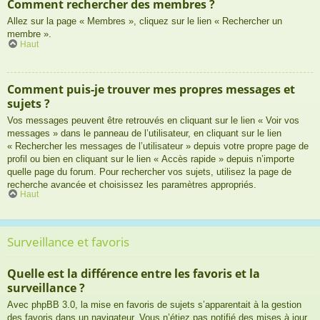
Comment rechercher des membres ?
Allez sur la page « Membres », cliquez sur le lien « Rechercher un
membre ».
Haut
Comment puis-je trouver mes propres messages et
sujets ?
Vos messages peuvent être retrouvés en cliquant sur le lien « Voir vos
messages » dans le panneau de l’utilisateur, en cliquant sur le lien
« Rechercher les messages de l’utilisateur » depuis votre propre page de
profil ou bien en cliquant sur le lien « Accès rapide » depuis n’importe
quelle page du forum. Pour rechercher vos sujets, utilisez la page de
recherche avancée et choisissez les paramètres appropriés.
Haut
Surveillance et favoris
Quelle est la différence entre les favoris et la
surveillance ?
Avec phpBB 3.0, la mise en favoris de sujets s’apparentait à la gestion
des favoris dans un navigateur. Vous n’étiez pas notifié des mises à jour.