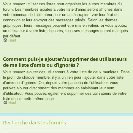
Vous pouvez utiliser ces listes pour organiser les autres membres du
forum. Les membres ajoutés à votre liste d’amis seront affichés dans
votre panneau de l’utilisateur pour un accès rapide, voir leur état de
connexion et leur envoyer des messages privés. Selon les thèmes
graphiques, leurs messages peuvent être mis en valeur. Si vous ajoutez
un utilisateur à votre liste d’ignorés, tous ses messages seront masqués
par défaut.
Haut
Comment puis-je ajouter/supprimer des utilisateurs
de ma liste d’amis ou d’ignorés ?
Vous pouvez ajouter des utilisateurs à votre liste de deux manières. Dans
le profil de chaque membre, il y a un lien pour l’ajouter dans votre liste
d’amis ou d’ignorés. Ou, depuis votre panneau de l’utilisateur, vous
pouvez ajouter directement des membres en saisissant leur nom
d’utilisateur. Vous pouvez également supprimer des utilisateurs de votre
liste depuis cette même page.
Haut
Recherche dans les forums