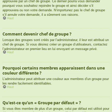
approuvée par un chef de groupe. Ce dernier pourra vous demander
pourquoi vous souhaitez rejoindre le groupe et ainsi décider s’il
approuvera ou non votre demande. N’importunez pas le chef de groupe
s’il annule votre demande, il a sûrement ses raisons.
Haut
Comment devenir chef de groupe ?
Lorsque des groupes sont créés par l’administrateur, il leur est attribué un
chef de groupe. Si vous désirez créer un groupe d’utilisateurs, contactez
l’administrateur en premier lieu en lui envoyant un message privé.
Haut
Pourquoi certains membres apparaissent dans une
couleur différente ?
L’administrateur peut attribuer une couleur aux membres d’un groupe pour
les rendre facilement identifiables.
Haut
Qu’est-ce qu’un « Groupe par défaut » ?
Si vous êtes membre de plus d’un groupe, celui par défaut est utilisé pour