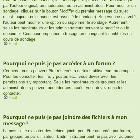
par l’auteur original, un modérateur ou un administrateur. Pour modifier un
sondage, cliquez sur le bouton
Modifier
du premier message du sujet
(c’est toujours celui auquel est associé le sondage). Si personne n’a voté,
l’auteur peut modifier une option ou supprimer le sondage. Autrement,
seuls les modérateurs et les administrateurs peuvent le modifier ou le
supprimer. Ceci pour empêcher le trucage en changeant les intitulés en
cours de sondage.
Haut
Pourquoi ne puis-je pas accéder à un forum ?
Certains forums peuvent être réservés à certains utilisateurs ou groupes.
Pour les consulter, les lire, y poster, etc., vous devez avoir les
permissions s’y rapportant. Seuls les modérateurs de groupes et les
administrateurs peuvent accorder ces accès, vous devez donc les
contacter.
Haut
Pourquoi ne puis-je pas joindre des fichiers à mon
message ?
La possibilité d’ajouter des fichiers joints peut être accordée par forum,
par groupe, ou par utilisateur. L’administrateur peut ne pas avoir autorisé