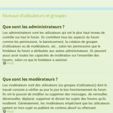
Niveaux d’utilisateurs et groupes
Que sont les administrateurs ?
Les administrateurs sont les utilisateurs qui ont le plus haut niveau de
contrôle sur tout le forum. Ils contrôlent tous les aspects du forum
comme les permissions, le bannissement, la création de groupes
d’utilisateurs ou de modérateurs, etc., selon les permissions que le
fondateur du forum a attribuées aux autres administrateurs. Ils peuvent
aussi avoir toutes les capacités de modération sur l’ensemble des
forums, selon ce que le fondateur a autorisé.
Haut
Que sont les modérateurs ?
Les modérateurs sont des utilisateurs (ou groupes d’utilisateurs) dont le
travail consiste à vérifier au jour le jour le bon fonctionnement du forum.
Ils ont le pouvoir de modifier ou supprimer des messages, de verrouiller,
déverrouiller, déplacer, supprimer et diviser les sujets des forums qu’ils
modèrent. Généralement, les modérateurs empêchent que les utilisateurs
partent en
hors-sujet
ou publient du contenu abusif ou offensant.
Haut