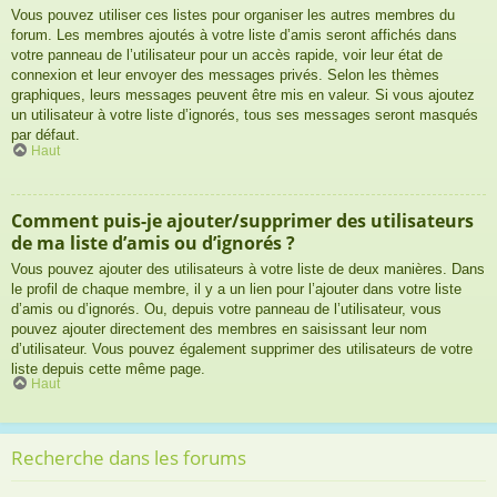
Vous pouvez utiliser ces listes pour organiser les autres membres du
forum. Les membres ajoutés à votre liste d’amis seront affichés dans
votre panneau de l’utilisateur pour un accès rapide, voir leur état de
connexion et leur envoyer des messages privés. Selon les thèmes
graphiques, leurs messages peuvent être mis en valeur. Si vous ajoutez
un utilisateur à votre liste d’ignorés, tous ses messages seront masqués
par défaut.
Haut
Comment puis-je ajouter/supprimer des utilisateurs
de ma liste d’amis ou d’ignorés ?
Vous pouvez ajouter des utilisateurs à votre liste de deux manières. Dans
le profil de chaque membre, il y a un lien pour l’ajouter dans votre liste
d’amis ou d’ignorés. Ou, depuis votre panneau de l’utilisateur, vous
pouvez ajouter directement des membres en saisissant leur nom
d’utilisateur. Vous pouvez également supprimer des utilisateurs de votre
liste depuis cette même page.
Haut
Recherche dans les forums