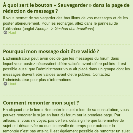
À quoi sert le bouton « Sauvegarder » dans la page de
rédaction de message ?
Il vous permet de sauvegarder des brouillons de vos messages et de les
poster ultérieurement. Pour les recharger, allez dans le panneau de
l’utilisateur (onglet
Aperçu --> Gestion des brouillons
).
Haut
Pourquoi mon message doit être validé ?
L’administrateur peut avoir décidé que les messages du forum dans
lequel vous postez nécessitent d’être validés avant d’être publiés. Il est
possible aussi que l’administrateur vous ait placé dans un groupe dont les
messages doivent être validés avant d’être publiés. Contactez
l’administrateur pour plus d’informations.
Haut
Comment remonter mon sujet ?
En cliquant sur le lien « Remonter le sujet » lors de sa consultation, vous
pouvez
remonter
le sujet en haut du forum sur la première page. Par
ailleurs, si vous ne voyez pas ce lien, cela signifie que la remontée de
sujet est désactivée ou que l’intervalle de temps pour autoriser la
remontée n’est pas atteint. Il est également possible de remonter un sujet