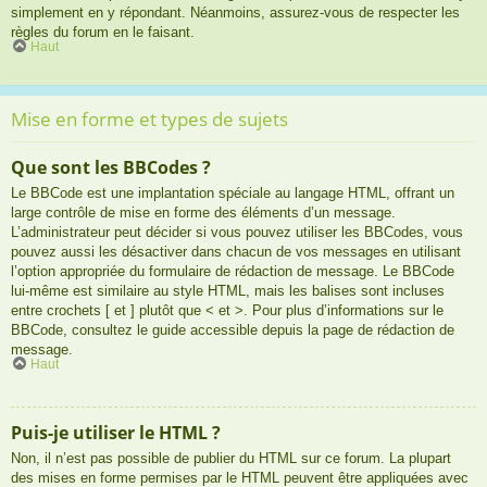
simplement en y répondant. Néanmoins, assurez-vous de respecter les
règles du forum en le faisant.
Haut
Mise en forme et types de sujets
Que sont les BBCodes ?
Le BBCode est une implantation spéciale au langage HTML, offrant un
large contrôle de mise en forme des éléments d’un message.
L’administrateur peut décider si vous pouvez utiliser les BBCodes, vous
pouvez aussi les désactiver dans chacun de vos messages en utilisant
l’option appropriée du formulaire de rédaction de message. Le BBCode
lui-même est similaire au style HTML, mais les balises sont incluses
entre crochets [ et ] plutôt que < et >. Pour plus d’informations sur le
BBCode, consultez le guide accessible depuis la page de rédaction de
message.
Haut
Puis-je utiliser le HTML ?
Non, il n’est pas possible de publier du HTML sur ce forum. La plupart
des mises en forme permises par le HTML peuvent être appliquées avec