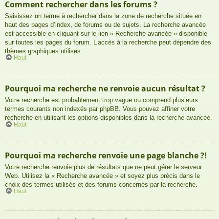
Comment rechercher dans les forums ?
Saisissez un terme à rechercher dans la zone de recherche située en
haut des pages d’index, de forums ou de sujets. La recherche avancée
est accessible en cliquant sur le lien « Recherche avancée » disponible
sur toutes les pages du forum. L’accès à la recherche peut dépendre des
thèmes graphiques utilisés.
Haut
Pourquoi ma recherche ne renvoie aucun résultat ?
Votre recherche est probablement trop vague ou comprend plusieurs
termes courants non indexés par phpBB. Vous pouvez affiner votre
recherche en utilisant les options disponibles dans la recherche avancée.
Haut
Pourquoi ma recherche renvoie une page blanche ?!
Votre recherche renvoie plus de résultats que ne peut gérer le serveur
Web. Utilisez la « Recherche avancée » et soyez plus précis dans le
choix des termes utilisés et des forums concernés par la recherche.
Haut