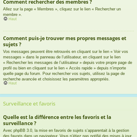
Comment rechercher des membres ?
Allez sur la page « Membres », cliquez sur le lien « Rechercher un
membre ».
Haut
Comment puis-je trouver mes propres messages et
sujets ?
Vos messages peuvent être retrouvés en cliquant sur le lien « Voir vos
messages » dans le panneau de l’utilisateur, en cliquant sur le lien
« Rechercher les messages de l’utilisateur » depuis votre propre page de
profil ou bien en cliquant sur le lien « Accès rapide » depuis n’importe
quelle page du forum. Pour rechercher vos sujets, utilisez la page de
recherche avancée et choisissez les paramètres appropriés.
Haut
Surveillance et favoris
Quelle est la différence entre les favoris et la
surveillance ?
Avec phpBB 3.0, la mise en favoris de sujets s’apparentait à la gestion
des favoris dans un navigateur. Vous n’étiez pas notifié des mises à jour.