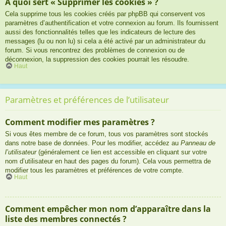
À quoi sert « Supprimer les cookies » ?
Cela supprime tous les cookies créés par phpBB qui conservent vos
paramètres d’authentification et votre connexion au forum. Ils fournissent
aussi des fonctionnalités telles que les indicateurs de lecture des
messages (lu ou non lu) si cela a été activé par un administrateur du
forum. Si vous rencontrez des problèmes de connexion ou de
déconnexion, la suppression des cookies pourrait les résoudre.
Haut
Paramètres et préférences de l’utilisateur
Comment modifier mes paramètres ?
Si vous êtes membre de ce forum, tous vos paramètres sont stockés
dans notre base de données. Pour les modifier, accédez au
Panneau de
l’utilisateur
(généralement ce lien est accessible en cliquant sur votre
nom d’utilisateur en haut des pages du forum). Cela vous permettra de
modifier tous les paramètres et préférences de votre compte.
Haut
Comment empêcher mon nom d’apparaître dans la
liste des membres connectés ?