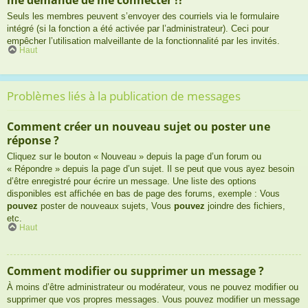
Seuls les membres peuvent s’envoyer des courriels via le formulaire
intégré (si la fonction a été activée par l’administrateur). Ceci pour
empêcher l’utilisation malveillante de la fonctionnalité par les invités.
Haut
Problèmes liés à la publication de messages
Comment créer un nouveau sujet ou poster une
réponse ?
Cliquez sur le bouton « Nouveau » depuis la page d’un forum ou
« Répondre » depuis la page d’un sujet. Il se peut que vous ayez besoin
d’être enregistré pour écrire un message. Une liste des options
disponibles est affichée en bas de page des forums, exemple : Vous
pouvez
poster de nouveaux sujets, Vous
pouvez
joindre des fichiers,
etc.
Haut
Comment modifier ou supprimer un message ?
À moins d’être administrateur ou modérateur, vous ne pouvez modifier ou
supprimer que vos propres messages. Vous pouvez modifier un message