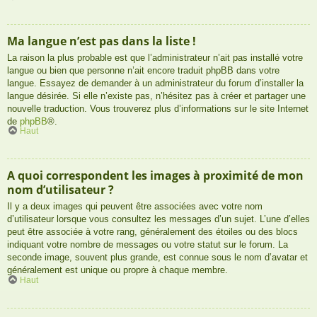
Ma langue n’est pas dans la liste !
La raison la plus probable est que l’administrateur n’ait pas installé votre
langue ou bien que personne n’ait encore traduit phpBB dans votre
langue. Essayez de demander à un administrateur du forum d’installer la
langue désirée. Si elle n’existe pas, n’hésitez pas à créer et partager une
nouvelle traduction. Vous trouverez plus d’informations sur le site Internet
de
phpBB
®.
Haut
A quoi correspondent les images à proximité de mon
nom d’utilisateur ?
Il y a deux images qui peuvent être associées avec votre nom
d’utilisateur lorsque vous consultez les messages d’un sujet. L’une d’elles
peut être associée à votre rang, généralement des étoiles ou des blocs
indiquant votre nombre de messages ou votre statut sur le forum. La
seconde image, souvent plus grande, est connue sous le nom d’avatar et
généralement est unique ou propre à chaque membre.
Haut