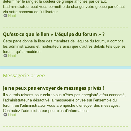
déterminer le rang et la couleur de groupe affichés par défaut.
L’administrateur peut vous permettre de changer votre groupe par défaut
via votre panneau de l’utilisateur.
Haut
Qu’est-ce que le lien « L’équipe du forum » ?
Cette page donne la liste des membres de l’équipe du forum, y compris
les administrateurs et modérateurs ainsi que d’autres détails tels que les
forums qu’ils modèrent.
Haut
Messagerie privée
Je ne peux pas envoyer de messages privés !
Il y a trois raisons pour cela : vous n’êtes pas enregistré et/ou connecté,
l’administrateur a désactivé la messagerie privée sur l’ensemble du
forum, ou l’administrateur vous a empêché d’envoyer des messages.
Contactez l’administrateur pour plus d’informations.
Haut