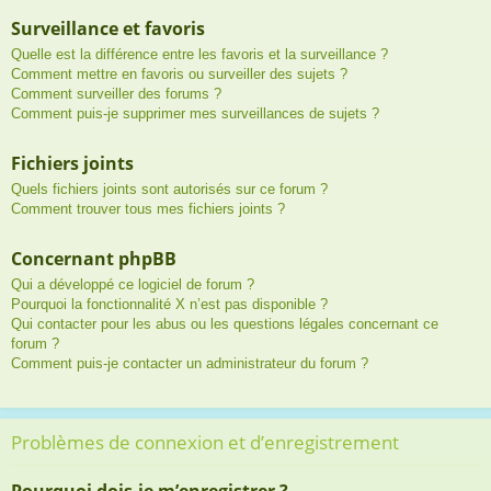
Surveillance et favoris
Quelle est la différence entre les favoris et la surveillance ?
Comment mettre en favoris ou surveiller des sujets ?
Comment surveiller des forums ?
Comment puis-je supprimer mes surveillances de sujets ?
Fichiers joints
Quels fichiers joints sont autorisés sur ce forum ?
Comment trouver tous mes fichiers joints ?
Concernant phpBB
Qui a développé ce logiciel de forum ?
Pourquoi la fonctionnalité X n’est pas disponible ?
Qui contacter pour les abus ou les questions légales concernant ce
forum ?
Comment puis-je contacter un administrateur du forum ?
Problèmes de connexion et d’enregistrement
Pourquoi dois-je m’enregistrer ?