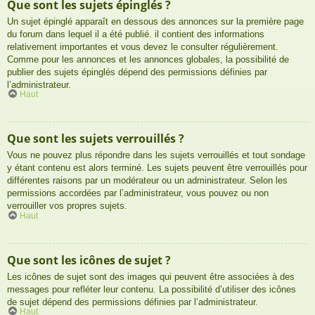
Que sont les sujets épinglés ?
Un sujet épinglé apparaît en dessous des annonces sur la première page
du forum dans lequel il a été publié. il contient des informations
relativement importantes et vous devez le consulter régulièrement.
Comme pour les annonces et les annonces globales, la possibilité de
publier des sujets épinglés dépend des permissions définies par
l’administrateur.
Haut
Que sont les sujets verrouillés ?
Vous ne pouvez plus répondre dans les sujets verrouillés et tout sondage
y étant contenu est alors terminé. Les sujets peuvent être verrouillés pour
différentes raisons par un modérateur ou un administrateur. Selon les
permissions accordées par l’administrateur, vous pouvez ou non
verrouiller vos propres sujets.
Haut
Que sont les icônes de sujet ?
Les icônes de sujet sont des images qui peuvent être associées à des
messages pour refléter leur contenu. La possibilité d’utiliser des icônes
de sujet dépend des permissions définies par l’administrateur.
Haut