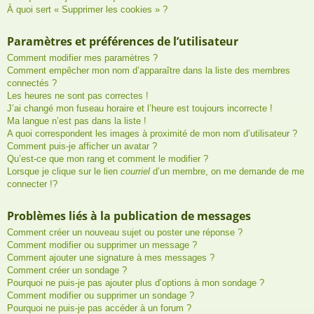
À quoi sert « Supprimer les cookies » ?
Paramètres et préférences de l’utilisateur
Comment modifier mes paramètres ?
Comment empêcher mon nom d’apparaître dans la liste des membres
connectés ?
Les heures ne sont pas correctes !
J’ai changé mon fuseau horaire et l’heure est toujours incorrecte !
Ma langue n’est pas dans la liste !
A quoi correspondent les images à proximité de mon nom d’utilisateur ?
Comment puis-je afficher un avatar ?
Qu’est-ce que mon rang et comment le modifier ?
Lorsque je clique sur le lien
courriel
d’un membre, on me demande de me
connecter !?
Problèmes liés à la publication de messages
Comment créer un nouveau sujet ou poster une réponse ?
Comment modifier ou supprimer un message ?
Comment ajouter une signature à mes messages ?
Comment créer un sondage ?
Pourquoi ne puis-je pas ajouter plus d’options à mon sondage ?
Comment modifier ou supprimer un sondage ?
Pourquoi ne puis-je pas accéder à un forum ?