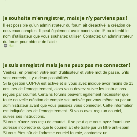
Je souhaite m’enregistrer, mais je n’y parviens pas !
Il est possible qu’un administrateur du forum ait désactivé la création de
nouveaux comptes. Il peut également avoir banni votre IP ou interdit le
nom d’utilisateur que vous souhaitez utiliser. Contactez un administrateur
du forum pour obtenir de l’aide.
Haut
Je suis enregistré mais je ne peux pas me connecter !
Vérifiez, en premier, votre nom d’utilisateur et votre mot de passe. S’ils
sont corrects, il y a deux possibilités :
Si la gestion COPPA est active et si vous avez indiqué avoir moins de 13
ans lors de l’enregistrement, alors vous devrez suivre les instructions
reçues par courriel. Certains forums peuvent également nécessiter que
toute nouvelle création de compte soit activée par vous-même ou par un
administrateur avant que vous puissiez vous connecter. Cette information
est indiquée lors de l’enregistrement. Si vous avez reçu un courriel,
suivez ses instructions.
Si vous n’avez pas reçu de courriel, il se peut que vous ayez fourni une
adresse incorrecte ou que le courriel ait été traité par un filtre anti-spam.
Si vous êtes sûr de l’adresse courriel fournie, contactez un