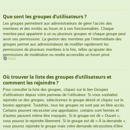
Que sont les groupes d’utilisateurs ?
Les groupes permettent aux administrateurs de gérer l’accès des
membres et des invités au forum et à ses fonctionnalités. Chaque
membre peut appartenir à un ou plusieurs groupes et chaque groupe peut
avoir ses permissions. La gestion des membres par l’intermédiaire des
groupes permet aux administrateurs de modifier rapidement les
permissions de plusieurs membres à la fois, telles qu’ajouter des
permissions de modération ou rendre accessible un forum privé.
Haut
Où trouver la liste des groupes d’utilisateurs et
comment les rejoindre ?
Pour consulter la liste des groupes, cliquez sur le lien
Groupes
d’utilisateurs
depuis votre panneau de l’utilisateur. Si vous souhaitez
rejoindre un des groupes, sélectionnez le groupe désiré et cliquez sur le
bouton approprié. Toutefois, tous les groupes ne sont pas en libre accès.
Certains peuvent nécessiter une approbation, certains sont fermés et
d’autres peuvent même être masqués. Si le groupe est dit « Ouvert »,
vous pouvez le rejoindre librement. Si le groupe est dit « À la demande »,
vous pouvez rejoindre le groupe mais votre demande nécessitera d’être