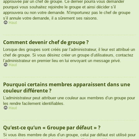
approuvée par un chef de groupe. Ce dernier pourra vous demander
pourquoi vous souhaitez rejoindre le groupe et ainsi décider s’il
approuvera ou non votre demande. N’importunez pas le chef de groupe
s’il annule votre demande, il a sûrement ses raisons.
Haut
Comment devenir chef de groupe ?
Lorsque des groupes sont créés par l’administrateur, il leur est attribué un
chef de groupe. Si vous désirez créer un groupe d’utilisateurs, contactez
l’administrateur en premier lieu en lui envoyant un message privé.
Haut
Pourquoi certains membres apparaissent dans une
couleur différente ?
L’administrateur peut attribuer une couleur aux membres d’un groupe pour
les rendre facilement identifiables.
Haut
Qu’est-ce qu’un « Groupe par défaut » ?
Si vous êtes membre de plus d’un groupe, celui par défaut est utilisé pour