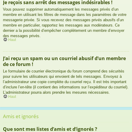
Je reçois sans arrêt des messages indésirables !
Vous pouvez supprimer automatiquement les messages privés d’un
membre en utilisant les filtres de message dans les paramètres de votre
messagerie privée. Si vous recevez des messages privés abusifs d’un
membre en particulier, rapportez les messages aux modérateurs. Ce
dernier a la possibilité d’empêcher complètement un membre d’envoyer
des messages privés.
Haut
J’ai reçu un spam ou un courriel abusif d’un membre
de ce forum !
Le formulaire de courrier électronique du forum comprend des sécurités
pour suivre les utilisateurs qui envoient de tels messages. Envoyez à
l’administrateur une copie complète du courriel reçu. Il est très important
d’inclure l’en-tête (il contient des informations sur l’expéditeur du courriel).
L’administrateur pourra alors prendre les mesures nécessaires.
Haut
Amis et ignorés
Que sont mes listes d’amis et d’ignorés ?