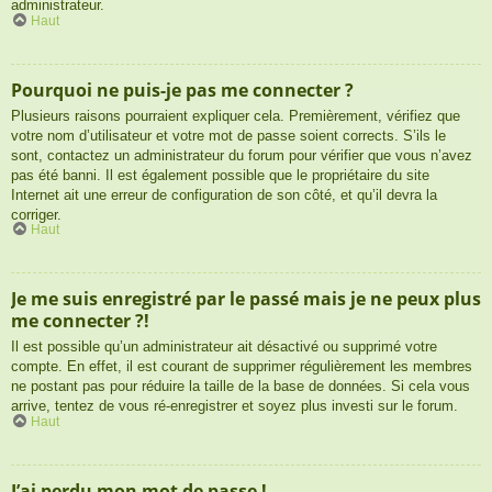
administrateur.
Haut
Pourquoi ne puis-je pas me connecter ?
Plusieurs raisons pourraient expliquer cela. Premièrement, vérifiez que
votre nom d’utilisateur et votre mot de passe soient corrects. S’ils le
sont, contactez un administrateur du forum pour vérifier que vous n’avez
pas été banni. Il est également possible que le propriétaire du site
Internet ait une erreur de configuration de son côté, et qu’il devra la
corriger.
Haut
Je me suis enregistré par le passé mais je ne peux plus
me connecter ?!
Il est possible qu’un administrateur ait désactivé ou supprimé votre
compte. En effet, il est courant de supprimer régulièrement les membres
ne postant pas pour réduire la taille de la base de données. Si cela vous
arrive, tentez de vous ré-enregistrer et soyez plus investi sur le forum.
Haut
J’ai perdu mon mot de passe !