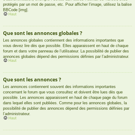
protégés par un mot de passe, etc. Pour afficher l’image, utilisez la balise
BBCode [img].
Haut
Que sont les annonces globales ?
Les annonces globales contiennent des informations importantes que
vous devez lire dès que possible. Elles apparaissent en haut de chaque
forum et dans votre panneau de l’utilisateur. La possibilité de publier des
annonces globales dépend des permissions définies par l’administrateur.
Haut
Que sont les annonces ?
Les annonces contiennent souvent des informations importantes
concernant le forum que vous consultez et doivent être lues dès que
possible. Les annonces apparaissent en haut de chaque page du forum
dans lequel elles sont publiées. Comme pour les annonces globales, la
possibilité de publier des annonces dépend des permissions définies par
l’administrateur.
Haut