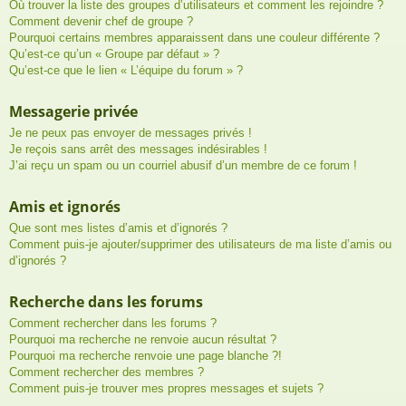
Où trouver la liste des groupes d’utilisateurs et comment les rejoindre ?
Comment devenir chef de groupe ?
Pourquoi certains membres apparaissent dans une couleur différente ?
Qu’est-ce qu’un « Groupe par défaut » ?
Qu’est-ce que le lien « L’équipe du forum » ?
Messagerie privée
Je ne peux pas envoyer de messages privés !
Je reçois sans arrêt des messages indésirables !
J’ai reçu un spam ou un courriel abusif d’un membre de ce forum !
Amis et ignorés
Que sont mes listes d’amis et d’ignorés ?
Comment puis-je ajouter/supprimer des utilisateurs de ma liste d’amis ou
d’ignorés ?
Recherche dans les forums
Comment rechercher dans les forums ?
Pourquoi ma recherche ne renvoie aucun résultat ?
Pourquoi ma recherche renvoie une page blanche ?!
Comment rechercher des membres ?
Comment puis-je trouver mes propres messages et sujets ?