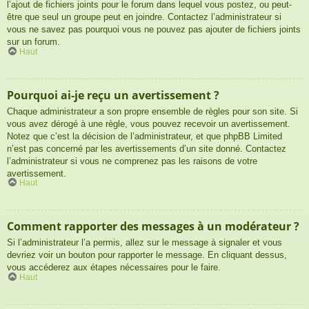
l’ajout de fichiers joints pour le forum dans lequel vous postez, ou peut-
être que seul un groupe peut en joindre. Contactez l’administrateur si
vous ne savez pas pourquoi vous ne pouvez pas ajouter de fichiers joints
sur un forum.
Haut
Pourquoi ai-je reçu un avertissement ?
Chaque administrateur a son propre ensemble de règles pour son site. Si
vous avez dérogé à une règle, vous pouvez recevoir un avertissement.
Notez que c’est la décision de l’administrateur, et que phpBB Limited
n’est pas concerné par les avertissements d’un site donné. Contactez
l’administrateur si vous ne comprenez pas les raisons de votre
avertissement.
Haut
Comment rapporter des messages à un modérateur ?
Si l’administrateur l’a permis, allez sur le message à signaler et vous
devriez voir un bouton pour rapporter le message. En cliquant dessus,
vous accéderez aux étapes nécessaires pour le faire.
Haut