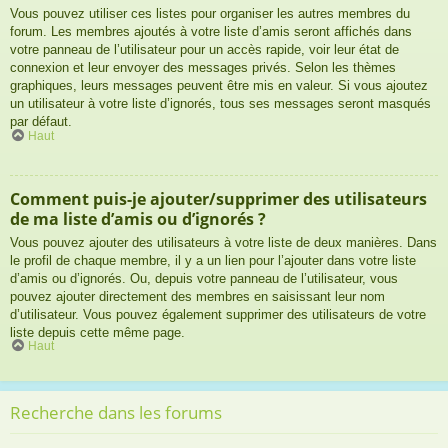
Vous pouvez utiliser ces listes pour organiser les autres membres du
forum. Les membres ajoutés à votre liste d’amis seront affichés dans
votre panneau de l’utilisateur pour un accès rapide, voir leur état de
connexion et leur envoyer des messages privés. Selon les thèmes
graphiques, leurs messages peuvent être mis en valeur. Si vous ajoutez
un utilisateur à votre liste d’ignorés, tous ses messages seront masqués
par défaut.
Haut
Comment puis-je ajouter/supprimer des utilisateurs
de ma liste d’amis ou d’ignorés ?
Vous pouvez ajouter des utilisateurs à votre liste de deux manières. Dans
le profil de chaque membre, il y a un lien pour l’ajouter dans votre liste
d’amis ou d’ignorés. Ou, depuis votre panneau de l’utilisateur, vous
pouvez ajouter directement des membres en saisissant leur nom
d’utilisateur. Vous pouvez également supprimer des utilisateurs de votre
liste depuis cette même page.
Haut
Recherche dans les forums