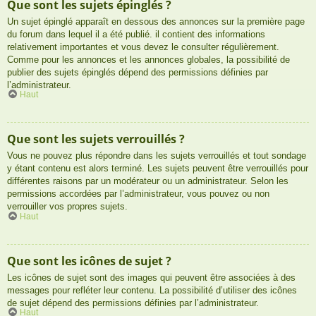
Que sont les sujets épinglés ?
Un sujet épinglé apparaît en dessous des annonces sur la première page
du forum dans lequel il a été publié. il contient des informations
relativement importantes et vous devez le consulter régulièrement.
Comme pour les annonces et les annonces globales, la possibilité de
publier des sujets épinglés dépend des permissions définies par
l’administrateur.
Haut
Que sont les sujets verrouillés ?
Vous ne pouvez plus répondre dans les sujets verrouillés et tout sondage
y étant contenu est alors terminé. Les sujets peuvent être verrouillés pour
différentes raisons par un modérateur ou un administrateur. Selon les
permissions accordées par l’administrateur, vous pouvez ou non
verrouiller vos propres sujets.
Haut
Que sont les icônes de sujet ?
Les icônes de sujet sont des images qui peuvent être associées à des
messages pour refléter leur contenu. La possibilité d’utiliser des icônes
de sujet dépend des permissions définies par l’administrateur.
Haut