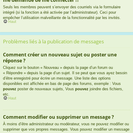
Seuls les membres peuvent s’envoyer des courriels via le formulaire
intégré (si la fonction a été activée par l’administrateur). Ceci pour
empêcher l’utilisation malveillante de la fonctionnalité par les invités.
Haut
Problèmes liés à la publication de messages
Comment créer un nouveau sujet ou poster une
réponse ?
Cliquez sur le bouton « Nouveau » depuis la page d’un forum ou
« Répondre » depuis la page d’un sujet. Il se peut que vous ayez besoin
d’être enregistré pour écrire un message. Une liste des options
disponibles est affichée en bas de page des forums, exemple : Vous
pouvez
poster de nouveaux sujets, Vous
pouvez
joindre des fichiers,
etc.
Haut
Comment modifier ou supprimer un message ?
À moins d’être administrateur ou modérateur, vous ne pouvez modifier ou
supprimer que vos propres messages. Vous pouvez modifier un message