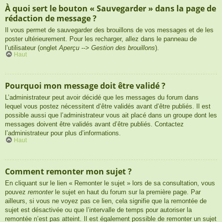
À quoi sert le bouton « Sauvegarder » dans la page de
rédaction de message ?
Il vous permet de sauvegarder des brouillons de vos messages et de les
poster ultérieurement. Pour les recharger, allez dans le panneau de
l’utilisateur (onglet
Aperçu --> Gestion des brouillons
).
Haut
Pourquoi mon message doit être validé ?
L’administrateur peut avoir décidé que les messages du forum dans
lequel vous postez nécessitent d’être validés avant d’être publiés. Il est
possible aussi que l’administrateur vous ait placé dans un groupe dont les
messages doivent être validés avant d’être publiés. Contactez
l’administrateur pour plus d’informations.
Haut
Comment remonter mon sujet ?
En cliquant sur le lien « Remonter le sujet » lors de sa consultation, vous
pouvez
remonter
le sujet en haut du forum sur la première page. Par
ailleurs, si vous ne voyez pas ce lien, cela signifie que la remontée de
sujet est désactivée ou que l’intervalle de temps pour autoriser la
remontée n’est pas atteint. Il est également possible de remonter un sujet