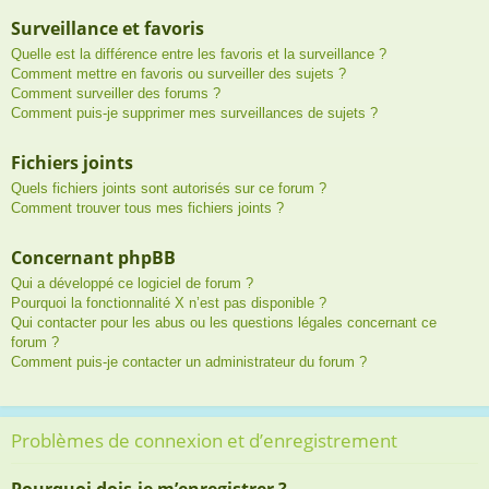
Surveillance et favoris
Quelle est la différence entre les favoris et la surveillance ?
Comment mettre en favoris ou surveiller des sujets ?
Comment surveiller des forums ?
Comment puis-je supprimer mes surveillances de sujets ?
Fichiers joints
Quels fichiers joints sont autorisés sur ce forum ?
Comment trouver tous mes fichiers joints ?
Concernant phpBB
Qui a développé ce logiciel de forum ?
Pourquoi la fonctionnalité X n’est pas disponible ?
Qui contacter pour les abus ou les questions légales concernant ce
forum ?
Comment puis-je contacter un administrateur du forum ?
Problèmes de connexion et d’enregistrement
Pourquoi dois-je m’enregistrer ?