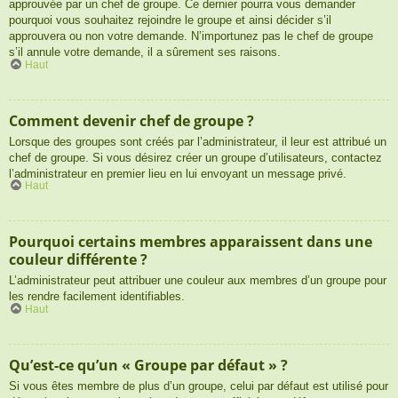
approuvée par un chef de groupe. Ce dernier pourra vous demander
pourquoi vous souhaitez rejoindre le groupe et ainsi décider s’il
approuvera ou non votre demande. N’importunez pas le chef de groupe
s’il annule votre demande, il a sûrement ses raisons.
Haut
Comment devenir chef de groupe ?
Lorsque des groupes sont créés par l’administrateur, il leur est attribué un
chef de groupe. Si vous désirez créer un groupe d’utilisateurs, contactez
l’administrateur en premier lieu en lui envoyant un message privé.
Haut
Pourquoi certains membres apparaissent dans une
couleur différente ?
L’administrateur peut attribuer une couleur aux membres d’un groupe pour
les rendre facilement identifiables.
Haut
Qu’est-ce qu’un « Groupe par défaut » ?
Si vous êtes membre de plus d’un groupe, celui par défaut est utilisé pour