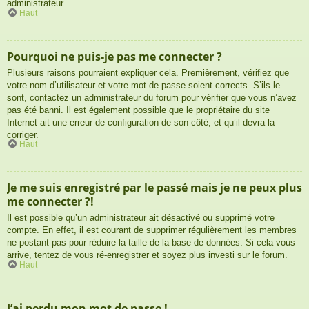
administrateur.
Haut
Pourquoi ne puis-je pas me connecter ?
Plusieurs raisons pourraient expliquer cela. Premièrement, vérifiez que
votre nom d’utilisateur et votre mot de passe soient corrects. S’ils le
sont, contactez un administrateur du forum pour vérifier que vous n’avez
pas été banni. Il est également possible que le propriétaire du site
Internet ait une erreur de configuration de son côté, et qu’il devra la
corriger.
Haut
Je me suis enregistré par le passé mais je ne peux plus
me connecter ?!
Il est possible qu’un administrateur ait désactivé ou supprimé votre
compte. En effet, il est courant de supprimer régulièrement les membres
ne postant pas pour réduire la taille de la base de données. Si cela vous
arrive, tentez de vous ré-enregistrer et soyez plus investi sur le forum.
Haut
J’ai perdu mon mot de passe !