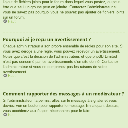
l’ajout de fichiers joints pour le forum dans lequel vous postez, ou peut-
être que seul un groupe peut en joindre. Contactez l’administrateur si
vous ne savez pas pourquoi vous ne pouvez pas ajouter de fichiers joints
sur un forum.
Haut
Pourquoi ai-je reçu un avertissement ?
Chaque administrateur a son propre ensemble de règles pour son site. Si
vous avez dérogé à une règle, vous pouvez recevoir un avertissement.
Notez que c’est la décision de l’administrateur, et que phpBB Limited
n’est pas concerné par les avertissements d’un site donné. Contactez
l’administrateur si vous ne comprenez pas les raisons de votre
avertissement.
Haut
Comment rapporter des messages à un modérateur ?
Si l’administrateur l’a permis, allez sur le message à signaler et vous
devriez voir un bouton pour rapporter le message. En cliquant dessus,
vous accéderez aux étapes nécessaires pour le faire.
Haut