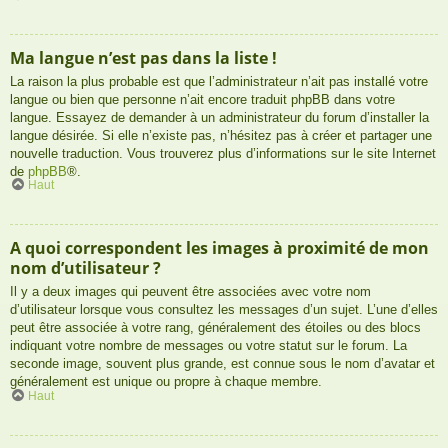
Ma langue n’est pas dans la liste !
La raison la plus probable est que l’administrateur n’ait pas installé votre
langue ou bien que personne n’ait encore traduit phpBB dans votre
langue. Essayez de demander à un administrateur du forum d’installer la
langue désirée. Si elle n’existe pas, n’hésitez pas à créer et partager une
nouvelle traduction. Vous trouverez plus d’informations sur le site Internet
de
phpBB
®.
Haut
A quoi correspondent les images à proximité de mon
nom d’utilisateur ?
Il y a deux images qui peuvent être associées avec votre nom
d’utilisateur lorsque vous consultez les messages d’un sujet. L’une d’elles
peut être associée à votre rang, généralement des étoiles ou des blocs
indiquant votre nombre de messages ou votre statut sur le forum. La
seconde image, souvent plus grande, est connue sous le nom d’avatar et
généralement est unique ou propre à chaque membre.
Haut