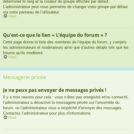
déterminer le rang et la couleur de groupe affichés par défaut.
L’administrateur peut vous permettre de changer votre groupe par défaut
via votre panneau de l’utilisateur.
Haut
Qu’est-ce que le lien « L’équipe du forum » ?
Cette page donne la liste des membres de l’équipe du forum, y compris
les administrateurs et modérateurs ainsi que d’autres détails tels que les
forums qu’ils modèrent.
Haut
Messagerie privée
Je ne peux pas envoyer de messages privés !
Il y a trois raisons pour cela : vous n’êtes pas enregistré et/ou connecté,
l’administrateur a désactivé la messagerie privée sur l’ensemble du
forum, ou l’administrateur vous a empêché d’envoyer des messages.
Contactez l’administrateur pour plus d’informations.
Haut