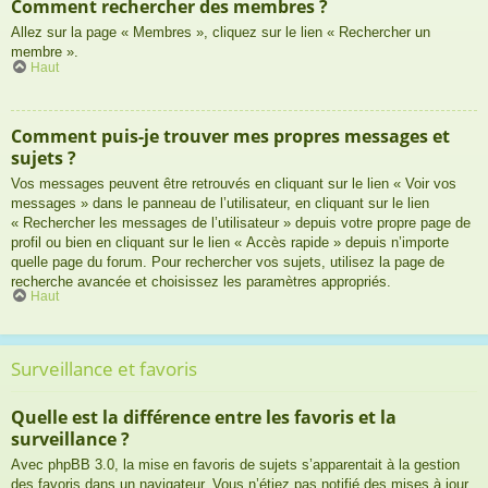
Comment rechercher des membres ?
Allez sur la page « Membres », cliquez sur le lien « Rechercher un
membre ».
Haut
Comment puis-je trouver mes propres messages et
sujets ?
Vos messages peuvent être retrouvés en cliquant sur le lien « Voir vos
messages » dans le panneau de l’utilisateur, en cliquant sur le lien
« Rechercher les messages de l’utilisateur » depuis votre propre page de
profil ou bien en cliquant sur le lien « Accès rapide » depuis n’importe
quelle page du forum. Pour rechercher vos sujets, utilisez la page de
recherche avancée et choisissez les paramètres appropriés.
Haut
Surveillance et favoris
Quelle est la différence entre les favoris et la
surveillance ?
Avec phpBB 3.0, la mise en favoris de sujets s’apparentait à la gestion
des favoris dans un navigateur. Vous n’étiez pas notifié des mises à jour.