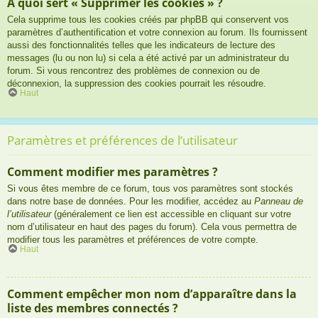
À quoi sert « Supprimer les cookies » ?
Cela supprime tous les cookies créés par phpBB qui conservent vos
paramètres d’authentification et votre connexion au forum. Ils fournissent
aussi des fonctionnalités telles que les indicateurs de lecture des
messages (lu ou non lu) si cela a été activé par un administrateur du
forum. Si vous rencontrez des problèmes de connexion ou de
déconnexion, la suppression des cookies pourrait les résoudre.
Haut
Paramètres et préférences de l’utilisateur
Comment modifier mes paramètres ?
Si vous êtes membre de ce forum, tous vos paramètres sont stockés
dans notre base de données. Pour les modifier, accédez au
Panneau de
l’utilisateur
(généralement ce lien est accessible en cliquant sur votre
nom d’utilisateur en haut des pages du forum). Cela vous permettra de
modifier tous les paramètres et préférences de votre compte.
Haut
Comment empêcher mon nom d’apparaître dans la
liste des membres connectés ?