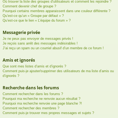
Où trouver la liste des groupes d’utilisateurs et comment les rejoindre ?
Comment devenir chef de groupe ?
Pourquoi certains membres apparaissent dans une couleur différente ?
Qu’est-ce qu’un « Groupe par défaut » ?
Qu’est-ce que le lien « L’équipe du forum » ?
Messagerie privée
Je ne peux pas envoyer de messages privés !
Je reçois sans arrêt des messages indésirables !
J’ai reçu un spam ou un courriel abusif d’un membre de ce forum !
Amis et ignorés
Que sont mes listes d’amis et d’ignorés ?
Comment puis-je ajouter/supprimer des utilisateurs de ma liste d’amis ou
d’ignorés ?
Recherche dans les forums
Comment rechercher dans les forums ?
Pourquoi ma recherche ne renvoie aucun résultat ?
Pourquoi ma recherche renvoie une page blanche ?!
Comment rechercher des membres ?
Comment puis-je trouver mes propres messages et sujets ?