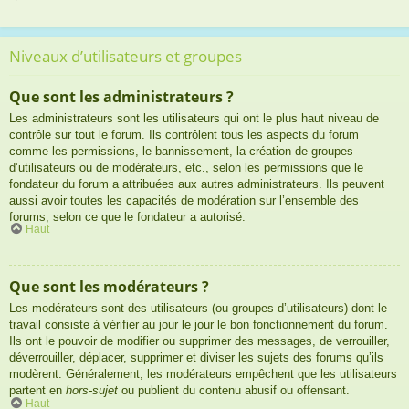
Niveaux d’utilisateurs et groupes
Que sont les administrateurs ?
Les administrateurs sont les utilisateurs qui ont le plus haut niveau de
contrôle sur tout le forum. Ils contrôlent tous les aspects du forum
comme les permissions, le bannissement, la création de groupes
d’utilisateurs ou de modérateurs, etc., selon les permissions que le
fondateur du forum a attribuées aux autres administrateurs. Ils peuvent
aussi avoir toutes les capacités de modération sur l’ensemble des
forums, selon ce que le fondateur a autorisé.
Haut
Que sont les modérateurs ?
Les modérateurs sont des utilisateurs (ou groupes d’utilisateurs) dont le
travail consiste à vérifier au jour le jour le bon fonctionnement du forum.
Ils ont le pouvoir de modifier ou supprimer des messages, de verrouiller,
déverrouiller, déplacer, supprimer et diviser les sujets des forums qu’ils
modèrent. Généralement, les modérateurs empêchent que les utilisateurs
partent en
hors-sujet
ou publient du contenu abusif ou offensant.
Haut