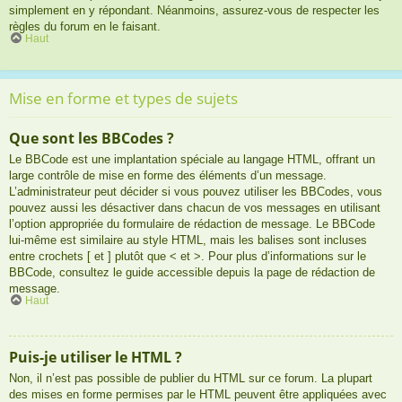
simplement en y répondant. Néanmoins, assurez-vous de respecter les
règles du forum en le faisant.
Haut
Mise en forme et types de sujets
Que sont les BBCodes ?
Le BBCode est une implantation spéciale au langage HTML, offrant un
large contrôle de mise en forme des éléments d’un message.
L’administrateur peut décider si vous pouvez utiliser les BBCodes, vous
pouvez aussi les désactiver dans chacun de vos messages en utilisant
l’option appropriée du formulaire de rédaction de message. Le BBCode
lui-même est similaire au style HTML, mais les balises sont incluses
entre crochets [ et ] plutôt que < et >. Pour plus d’informations sur le
BBCode, consultez le guide accessible depuis la page de rédaction de
message.
Haut
Puis-je utiliser le HTML ?
Non, il n’est pas possible de publier du HTML sur ce forum. La plupart
des mises en forme permises par le HTML peuvent être appliquées avec