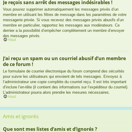
Je reçois sans arrêt des messages indésirables !
Vous pouvez supprimer automatiquement les messages privés d’un
membre en utilisant les filtres de message dans les paramètres de votre
messagerie privée. Si vous recevez des messages privés abusifs d’un
membre en particulier, rapportez les messages aux modérateurs. Ce
dernier a la possibilité d’empêcher complètement un membre d’envoyer
des messages privés.
Haut
J’ai reçu un spam ou un courriel abusif d’un membre
de ce forum !
Le formulaire de courrier électronique du forum comprend des sécurités
pour suivre les utilisateurs qui envoient de tels messages. Envoyez à
l’administrateur une copie complète du courriel reçu. Il est très important
d’inclure l’en-tête (il contient des informations sur l’expéditeur du courriel).
L’administrateur pourra alors prendre les mesures nécessaires.
Haut
Amis et ignorés
Que sont mes listes d’amis et d’ignorés ?