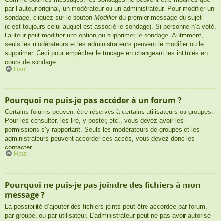
par l’auteur original, un modérateur ou un administrateur. Pour modifier un
sondage, cliquez sur le bouton
Modifier
du premier message du sujet
(c’est toujours celui auquel est associé le sondage). Si personne n’a voté,
l’auteur peut modifier une option ou supprimer le sondage. Autrement,
seuls les modérateurs et les administrateurs peuvent le modifier ou le
supprimer. Ceci pour empêcher le trucage en changeant les intitulés en
cours de sondage.
Haut
Pourquoi ne puis-je pas accéder à un forum ?
Certains forums peuvent être réservés à certains utilisateurs ou groupes.
Pour les consulter, les lire, y poster, etc., vous devez avoir les
permissions s’y rapportant. Seuls les modérateurs de groupes et les
administrateurs peuvent accorder ces accès, vous devez donc les
contacter.
Haut
Pourquoi ne puis-je pas joindre des fichiers à mon
message ?
La possibilité d’ajouter des fichiers joints peut être accordée par forum,
par groupe, ou par utilisateur. L’administrateur peut ne pas avoir autorisé