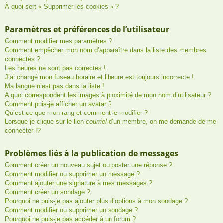
À quoi sert « Supprimer les cookies » ?
Paramètres et préférences de l’utilisateur
Comment modifier mes paramètres ?
Comment empêcher mon nom d’apparaître dans la liste des membres
connectés ?
Les heures ne sont pas correctes !
J’ai changé mon fuseau horaire et l’heure est toujours incorrecte !
Ma langue n’est pas dans la liste !
A quoi correspondent les images à proximité de mon nom d’utilisateur ?
Comment puis-je afficher un avatar ?
Qu’est-ce que mon rang et comment le modifier ?
Lorsque je clique sur le lien
courriel
d’un membre, on me demande de me
connecter !?
Problèmes liés à la publication de messages
Comment créer un nouveau sujet ou poster une réponse ?
Comment modifier ou supprimer un message ?
Comment ajouter une signature à mes messages ?
Comment créer un sondage ?
Pourquoi ne puis-je pas ajouter plus d’options à mon sondage ?
Comment modifier ou supprimer un sondage ?
Pourquoi ne puis-je pas accéder à un forum ?