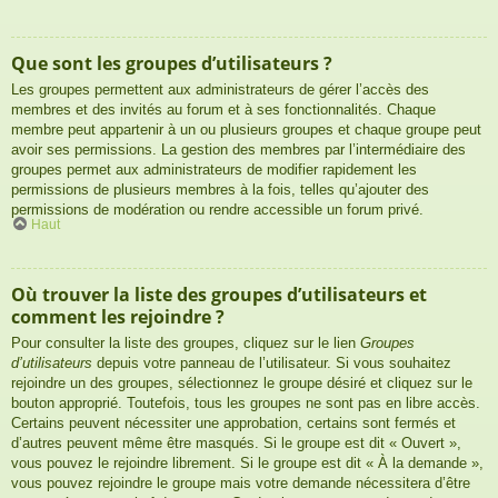
Que sont les groupes d’utilisateurs ?
Les groupes permettent aux administrateurs de gérer l’accès des
membres et des invités au forum et à ses fonctionnalités. Chaque
membre peut appartenir à un ou plusieurs groupes et chaque groupe peut
avoir ses permissions. La gestion des membres par l’intermédiaire des
groupes permet aux administrateurs de modifier rapidement les
permissions de plusieurs membres à la fois, telles qu’ajouter des
permissions de modération ou rendre accessible un forum privé.
Haut
Où trouver la liste des groupes d’utilisateurs et
comment les rejoindre ?
Pour consulter la liste des groupes, cliquez sur le lien
Groupes
d’utilisateurs
depuis votre panneau de l’utilisateur. Si vous souhaitez
rejoindre un des groupes, sélectionnez le groupe désiré et cliquez sur le
bouton approprié. Toutefois, tous les groupes ne sont pas en libre accès.
Certains peuvent nécessiter une approbation, certains sont fermés et
d’autres peuvent même être masqués. Si le groupe est dit « Ouvert »,
vous pouvez le rejoindre librement. Si le groupe est dit « À la demande »,
vous pouvez rejoindre le groupe mais votre demande nécessitera d’être