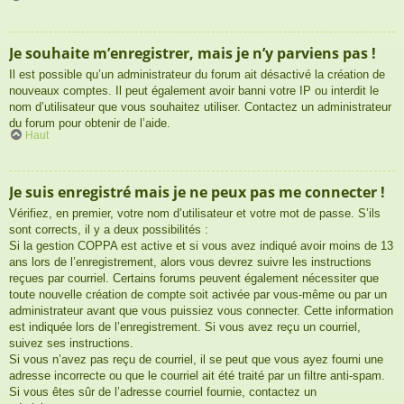
Je souhaite m’enregistrer, mais je n’y parviens pas !
Il est possible qu’un administrateur du forum ait désactivé la création de
nouveaux comptes. Il peut également avoir banni votre IP ou interdit le
nom d’utilisateur que vous souhaitez utiliser. Contactez un administrateur
du forum pour obtenir de l’aide.
Haut
Je suis enregistré mais je ne peux pas me connecter !
Vérifiez, en premier, votre nom d’utilisateur et votre mot de passe. S’ils
sont corrects, il y a deux possibilités :
Si la gestion COPPA est active et si vous avez indiqué avoir moins de 13
ans lors de l’enregistrement, alors vous devrez suivre les instructions
reçues par courriel. Certains forums peuvent également nécessiter que
toute nouvelle création de compte soit activée par vous-même ou par un
administrateur avant que vous puissiez vous connecter. Cette information
est indiquée lors de l’enregistrement. Si vous avez reçu un courriel,
suivez ses instructions.
Si vous n’avez pas reçu de courriel, il se peut que vous ayez fourni une
adresse incorrecte ou que le courriel ait été traité par un filtre anti-spam.
Si vous êtes sûr de l’adresse courriel fournie, contactez un