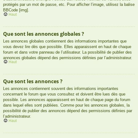
protégés par un mot de passe, etc. Pour afficher l’image, utilisez la balise
BBCode [img].
Haut
Que sont les annonces globales ?
Les annonces globales contiennent des informations importantes que
vous devez lire dès que possible. Elles apparaissent en haut de chaque
forum et dans votre panneau de l’utilisateur. La possibilité de publier des
annonces globales dépend des permissions définies par l’administrateur.
Haut
Que sont les annonces ?
Les annonces contiennent souvent des informations importantes
concernant le forum que vous consultez et doivent être lues dès que
possible. Les annonces apparaissent en haut de chaque page du forum
dans lequel elles sont publiées. Comme pour les annonces globales, la
possibilité de publier des annonces dépend des permissions définies par
l’administrateur.
Haut